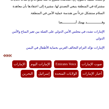
مشتركة في المنطقة ينبغي التصدي لها، مشيرة إلى اعتقادها بأن معاهدة
السلام ستشكل جزءاً من هندسة عملية الأمن في المنطقة.
وقـــــــــــــــد يهمك أيـــــــــــــضا
الإمارات تشدد في مجلس الأمن الدولي على الصلة بين تغير المناخ والأمن
الدولي
الإمارات تؤكد التزام التحالف العربي بحماية الأطفال في اليمن
صوت الإمارات
Emirates Voice
الإمارات اليوم
الإمارات
أخبار الإمارات
الولايات المتحدة
إسرائيل
البحرين