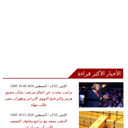
الأخبار الأكثر قراءة
GMT 19:48 2026 الإثنين ,03 آب / أغسطس
ترامب يتحدث عن اتفاق مرتقب بشأن مضيق
هرمز والبرنامج النووي الإيراني وطهران تنفي
طلب مهلة
GMT 20:15 2026 الإثنين ,03 آب / أغسطس
الذهب يصعد مع تراجع مخاوف التصعيد
الأميركي ضد إيران