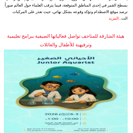
بسطح القمر في إحدى المناطق المتوقعة، فيما يترقب العلماء حول العالم صوراً
ترصد موقع الاصطدام وتؤكد وقوعه بشكل نهائي، حيث تعذر على المركبات
الت...
المزيد
هيئة الشارقة للمتاحف تواصل فعالياتها الصيفية ببرامج تعليمية
وترفيهية للأطفال والعائلات