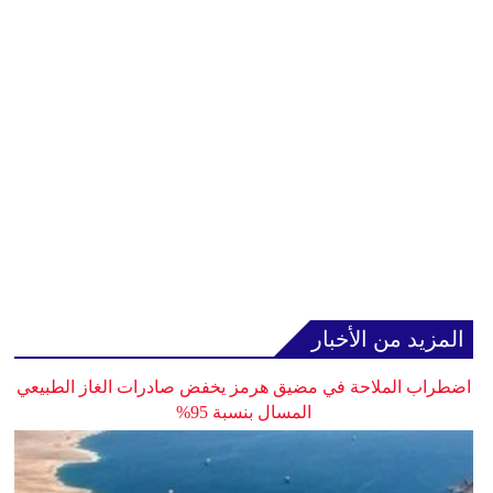
المزيد من الأخبار
اضطراب الملاحة في مضيق هرمز يخفض صادرات الغاز الطبيعي
المسال بنسبة 95%