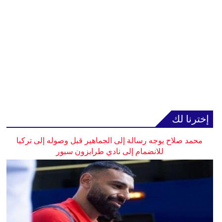
إخترنا لك
محمد صلاح يوجه رسالة إلى الجماهير قبل وصوله إلى تركيا
للانضمام إلى نادي طرابزون سبور