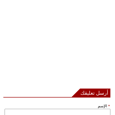
أرسل تعليقك
*
الإسم