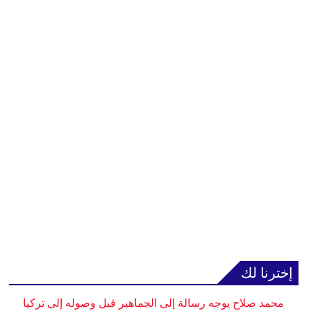
إخترنا لك
محمد صلاح يوجه رسالة إلى الجماهير قبل وصوله إلى تركيا