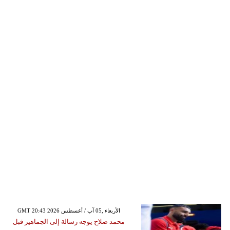
GMT 20:43 2026 الأربعاء ,05 آب / أغسطس
محمد صلاح يوجه رسالة إلى الجماهير قبل