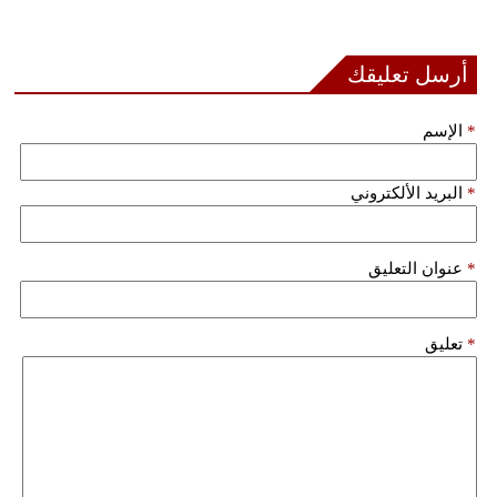
أرسل تعليقك
*
الإسم
*
البريد الألكتروني
*
عنوان التعليق
*
تعليق