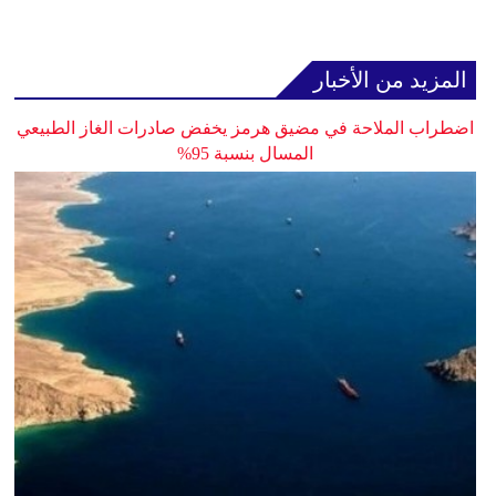
المزيد من الأخبار
اضطراب الملاحة في مضيق هرمز يخفض صادرات الغاز الطبيعي
المسال بنسبة 95%