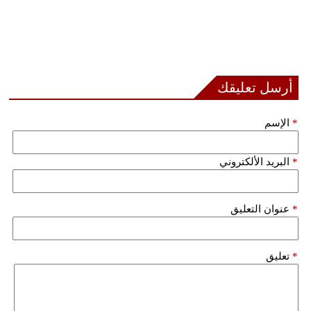
أرسل تعليقك
*
الإسم
*
البريد الألكتروني
*
عنوان التعليق
*
تعليق