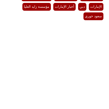
الإمارات
دبي
أخبار الإمارات
مؤسسة زايد العليا
سعود خوري