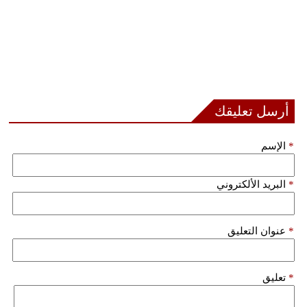
أرسل تعليقك
*
الإسم
*
البريد الألكتروني
*
عنوان التعليق
*
تعليق