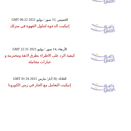
GMT 06:22 2021 الخميس ,15 تموز / يوليو
إتيكيت الدعوة لتناول القهوة في منزلك
GMT 22:31 2021 الأربعاء ,14 تموز / يوليو
كيفية الرد على الاطراء بطرق لائقة ومحترمة و
عبارات مجاملة
GMT 01:34 2021 الثلاثاء ,30 آذار/ مارس
إتيكيت التعامل مع الجار في زمن الكورونا