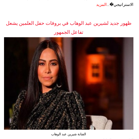
الاستراتيجي�...
المزيد
ظهور جديد لشيرين عبد الوهاب في بروفات حفل العلمين يشعل
تفاعل الجمهور
الفنانة شيرين عبد الوهاب