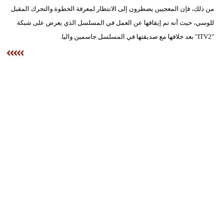
من ذلك، فإن المعجبين يضطرون إلى الانتظار لمعرفة الخطوة والتحرك المقبل
للوسي، حيث أنه تم إيقافها عن العمل في المسلسل الذي يعرض على شبكة
"ITV2" بعد خلافها مع صديقتها في المسلسل جاسمين واليا.