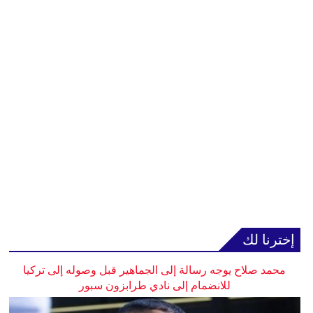
إخترنا لك
محمد صلاح يوجه رسالة إلى الجماهير قبل وصوله إلى تركيا
للانضمام إلى نادي طرابزون سبور