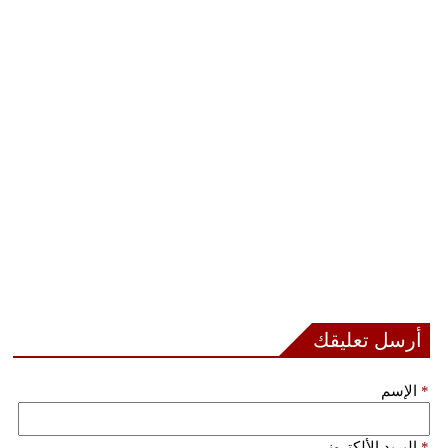
أرسل تعليقك
*
الإسم
*
البريد الألكتروني