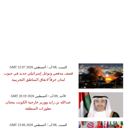
GMT 22:07 2026 السبت ,08 آب / أغسطس
قصف مدفعي وتوغل إسرائيلي جديد في جنوب
لبنان خرقاً لاتفاق المناطق التجريبية
GMT 20:19 2026 الأحد ,09 آب / أغسطس
عبدالله بن زايد ووزير خارجية الكويت يبحثان
تطورات المنطقة
GMT 23:06 2026 السبت ,08 آب / أغسطس