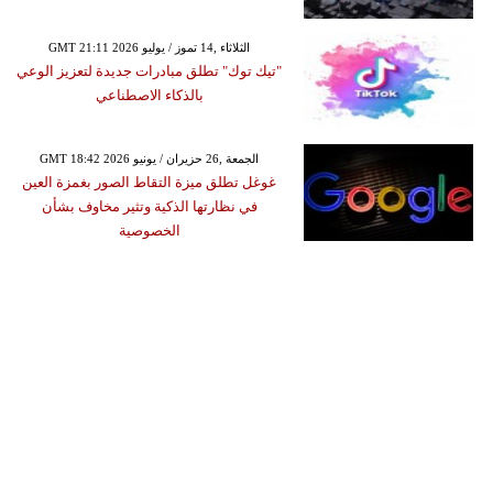
GMT 21:11 2026 الثلاثاء ,14 تموز / يوليو
"تيك توك" تطلق مبادرات جديدة لتعزيز الوعي
بالذكاء الاصطناعي
GMT 18:42 2026 الجمعة ,26 حزيران / يونيو
غوغل تطلق ميزة التقاط الصور بغمزة العين
في نظارتها الذكية وتثير مخاوف بشأن
الخصوصية