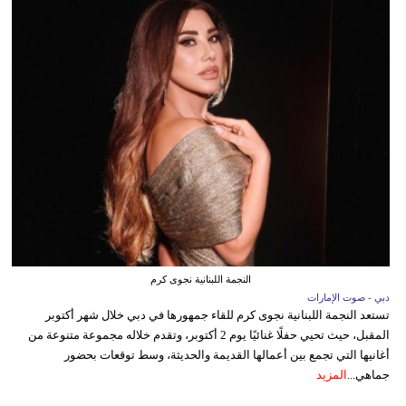
النجمة اللبنانية نجوى كرم
دبي - صوت الإمارات
تستعد النجمة اللبنانية نجوى كرم للقاء جمهورها في دبي خلال شهر أكتوبر
المقبل، حيث تحيي حفلًا غنائيًا يوم 2 أكتوبر، وتقدم خلاله مجموعة متنوعة من
أغانيها التي تجمع بين أعمالها القديمة والحديثة، وسط توقعات بحضور
جماهي...
المزيد