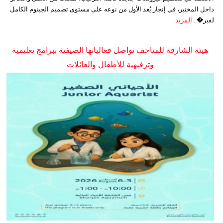
داخل المختبر، في إنجاز يُعد الأول من نوعه على مستوى تصميم الجينوم الكامل
لفير�...
المزيد
هيئة الشارقة للمتاحف تواصل فعالياتها الصيفية ببرامج تعليمية
وترفيهية للأطفال والعائلات