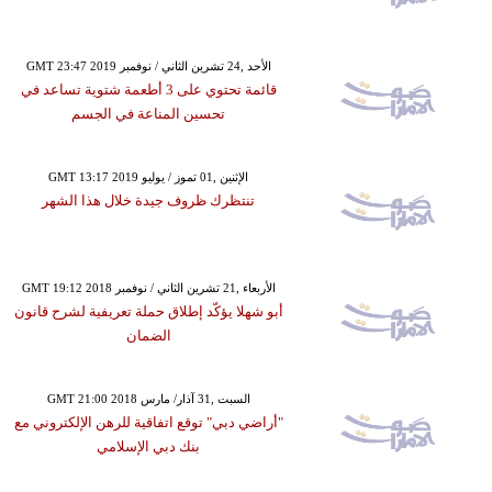
GMT 23:47 2019 الأحد ,24 تشرين الثاني / نوفمبر
قائمة تحتوي على 3 أطعمة شتوية تساعد في
تحسين المناعة في الجسم
GMT 13:17 2019 الإثنين ,01 تموز / يوليو
تنتظرك ظروف جيدة خلال هذا الشهر
GMT 19:12 2018 الأربعاء ,21 تشرين الثاني / نوفمبر
أبو شهلا يؤكّد إطلاق حملة تعريفية لشرح قانون
الضمان
GMT 21:00 2018 السبت ,31 آذار/ مارس
"أراضي دبي" توقع اتفاقية للرهن الإلكتروني مع
بنك دبي الإسلامي