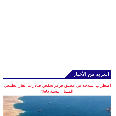
المزيد من الأخبار
اضطراب الملاحة في مضيق هرمز يخفض صادرات الغاز الطبيعي
المسال بنسبة 95%