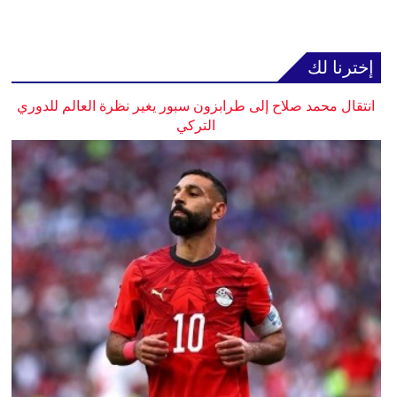
إخترنا لك
انتقال محمد صلاح إلى طرابزون سبور يغير نظرة العالم للدوري
التركي