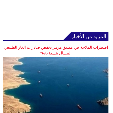
المزيد من الأخبار
اضطراب الملاحة في مضيق هرمز يخفض صادرات الغاز الطبيعي
المسال بنسبة 95%