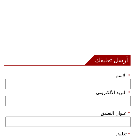
أرسل تعليقك
*
الإسم
*
البريد الألكتروني
*
عنوان التعليق
*
تعليق