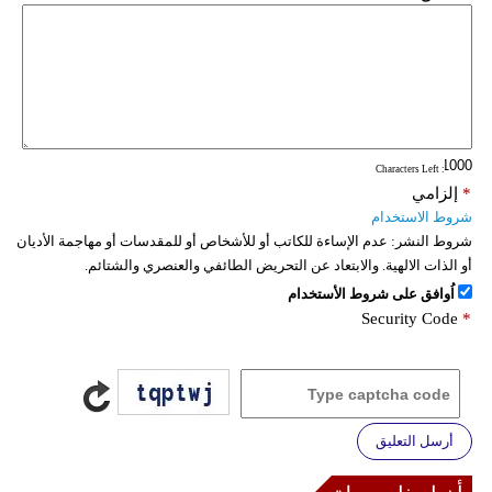
: Characters Left
*
إلزامي
شروط الاستخدام
شروط النشر:
عدم الإساءة للكاتب أو للأشخاص أو للمقدسات أو مهاجمة الأديان
أو الذات الالهية. والابتعاد عن التحريض الطائفي والعنصري والشتائم.
اُوافق على شروط الأستخدام
Security Code
*
أرسل التعليق