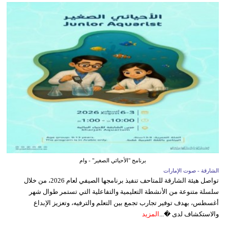
برنامج "الأحيائي الصغير" - وام
الشارقة - صوت الإمارات
تواصل هيئة الشارقة للمتاحف تنفيذ برنامجها الصيفي لعام 2026، من خلال
سلسلة متنوعة من الأنشطة التعليمية والتفاعلية التي تستمر طوال شهر
أغسطس، بهدف توفير تجارب تجمع بين التعلم والترفيه، وتعزيز الإبداع
والاستكشاف لدى �...
المزيد