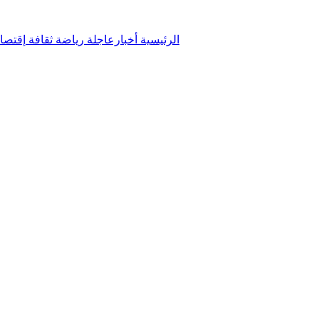
الرئيسية
أخبارعاجلة
رياضة
ثقافة
إقتصا