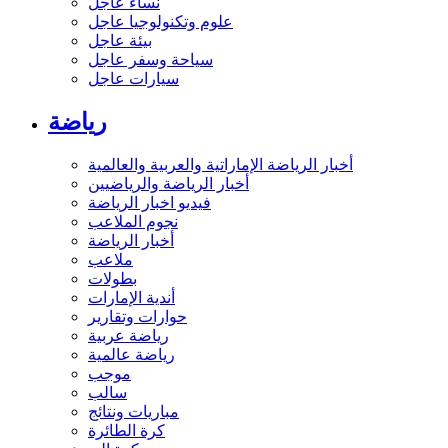
نساء عاجل
علوم وتكنولوجيا عاجل
بيئة عاجل
سياحة وسفر عاجل
سيارات عاجل
رياضة
أخبار الرياضة الإماراتية والعربية والعالمية
أخبار الرياضة والرياضيين
فيديو اخبار الرياضة
نجوم الملاعب
أخبار الرياضة
ملاعب
بطولات
أندية الإمارات
حوارات وتقارير
رياضة عربية
رياضة عالمية
موجب
سالب
مباريات ونتائج
كرة الطائرة