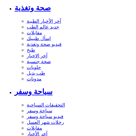
صحة وتغذية
آخر الأخبار الطبية
جديد عالم الطب
مقابلات
إسأل طبيبك
فيديو صحة وتغذية
طبخ
آخر الاخبار
صحة جنسية
حلويات
طب بديل
مدونات
سياحة وسفر
التحقيقات السياحية
سياحة وسفر
فيديو سياحة وسفر
رحلات شهر العسل
مقابلات
آخر الأخبار