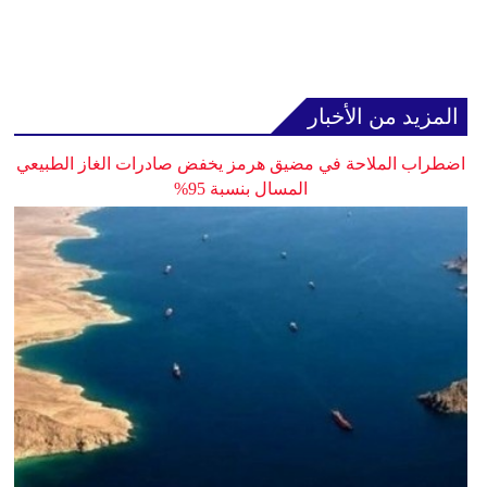
المزيد من الأخبار
اضطراب الملاحة في مضيق هرمز يخفض صادرات الغاز الطبيعي
المسال بنسبة 95%