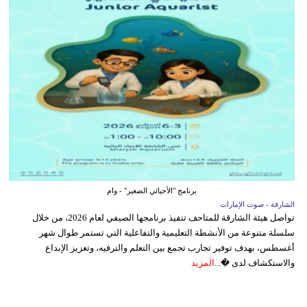
برنامج "الأحيائي الصغير" - وام
الشارقة - صوت الإمارات
تواصل هيئة الشارقة للمتاحف تنفيذ برنامجها الصيفي لعام 2026، من خلال
سلسلة متنوعة من الأنشطة التعليمية والتفاعلية التي تستمر طوال شهر
أغسطس، بهدف توفير تجارب تجمع بين التعلم والترفيه، وتعزيز الإبداع
والاستكشاف لدى �...
المزيد