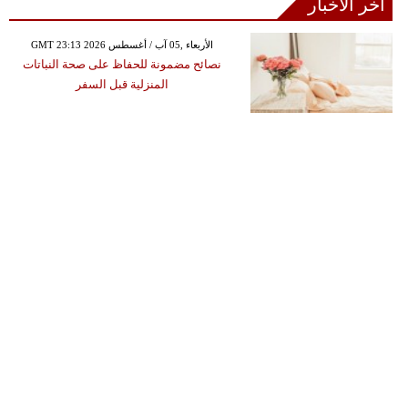
آخر الأخبار
GMT 23:13 2026 الأربعاء ,05 آب / أغسطس
نصائح مضمونة للحفاظ على صحة النباتات
المنزلية قبل السفر