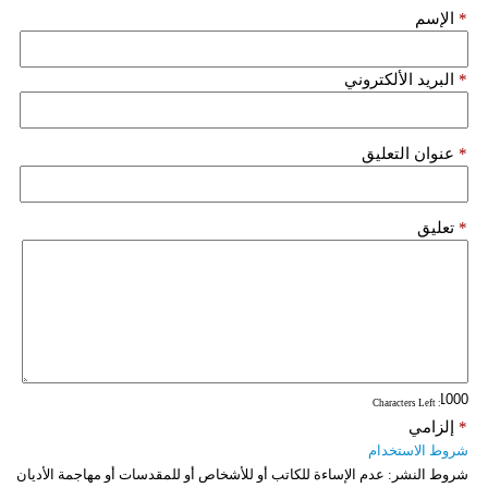
*
الإسم
*
البريد الألكتروني
*
عنوان التعليق
*
تعليق
: Characters Left
*
إلزامي
شروط الاستخدام
شروط النشر:
عدم الإساءة للكاتب أو للأشخاص أو للمقدسات أو مهاجمة الأديان