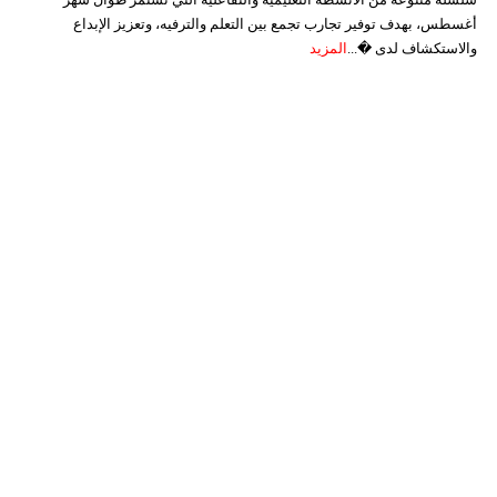
أغسطس، بهدف توفير تجارب تجمع بين التعلم والترفيه، وتعزيز الإبداع
والاستكشاف لدى �...
المزيد