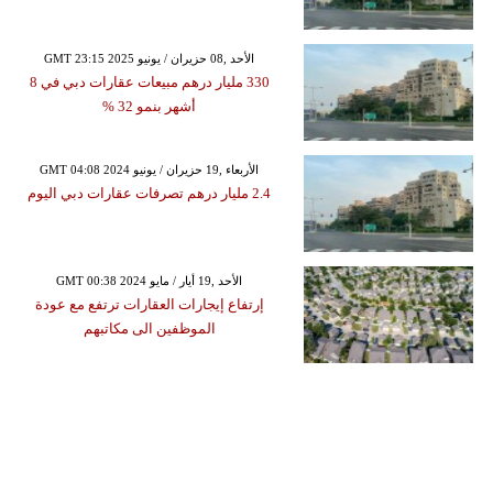
GMT 23:15 2025 الأحد ,08 حزيران / يونيو
330 مليار درهم مبيعات عقارات دبي في 8
أشهر بنمو 32 %
GMT 04:08 2024 الأربعاء ,19 حزيران / يونيو
2.4 مليار درهم تصرفات عقارات دبي اليوم
GMT 00:38 2024 الأحد ,19 أيار / مايو
إرتفاع إيجارات العقارات ترتفع مع عودة
الموظفين الى مكاتبهم