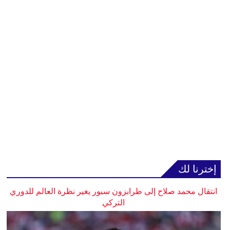
إخترنا لك
انتقال محمد صلاح إلى طرابزون سبور يغير نظرة العالم للدوري
التركي