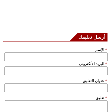
أرسل تعليقك
*
الإسم
*
البريد الألكتروني
*
عنوان التعليق
*
تعليق