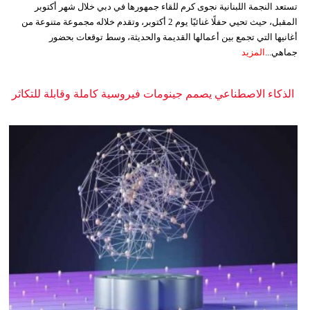
تستعد النجمة اللبنانية نجوى كرم للقاء جمهورها في دبي خلال شهر أكتوبر
المقبل، حيث تحيي حفلًا غنائيًا يوم 2 أكتوبر، وتقدم خلاله مجموعة متنوعة من
أغانيها التي تجمع بين أعمالها القديمة والحديثة، وسط توقعات بحضور
جماهي...
المزيد
الذكاء الاصطناعي يصمم جينومات فيروسية كاملة وقابلة للتكاثر