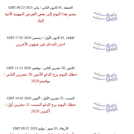
GMT 00:23 2021 الجمعة ,01 كانون الثاني / يناير
يشير هذا اليوم إلى بعض الفرص المهنية الآتية
إليك
GMT 17:02 2020 الثلاثاء ,01 كانون الأول / ديسمبر
احذر التدخل في شؤون الآخرين
GMT 11:21 2020 الإثنين ,30 تشرين الثاني / نوفمبر
حظك اليوم برج الدلو الأثنين 30 تشرين الثاني /
نوفمبر2020
GMT 19:42 2020 السبت ,31 تشرين الأول / أكتوبر
حظك اليوم برج الدلو السبت 31 تشرين أول /
أكتوبر 2020
GMT 09:22 2020 الأربعاء ,01 تموز / يوليو