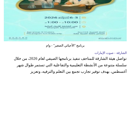
برنامج "الأحيائي الصغير" - وام
الشارقة - صوت الإمارات
تواصل هيئة الشارقة للمتاحف تنفيذ برنامجها الصيفي لعام 2026، من خلال
سلسلة متنوعة من الأنشطة التعليمية والتفاعلية التي تستمر طوال شهر
أغسطس، بهدف توفير تجارب تجمع بين التعلم والترفيه، وتعزيز