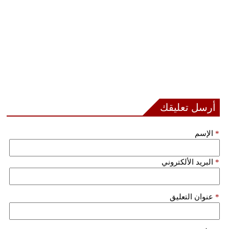
أرسل تعليقك
*
الإسم
*
البريد الألكتروني
*
عنوان التعليق