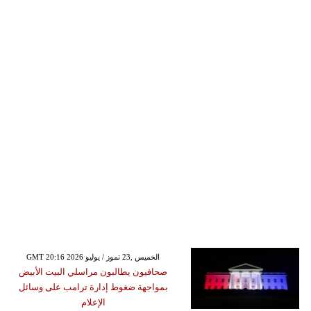
GMT 20:16 2026 الخميس ,23 تموز / يوليو
صحافيون يطالبون مراسلي البيت الأبيض
بمواجهة ضغوط إدارة ترامب على وسائل
الإعلام