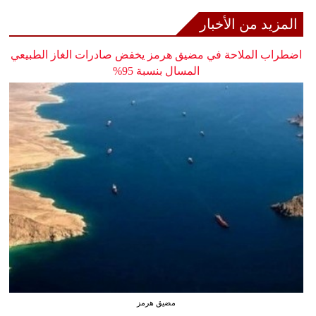
المزيد من الأخبار
اضطراب الملاحة في مضيق هرمز يخفض صادرات الغاز الطبيعي
المسال بنسبة 95%
مضيق هرمز