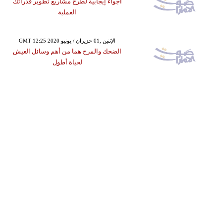
أجواء إيجابية لطرح مشاريع تطوير قدراتك
العملية
GMT 12:25 2020 الإثنين ,01 حزيران / يونيو
الضحك والمرح هما من أهم وسائل العيش
لحياة أطول