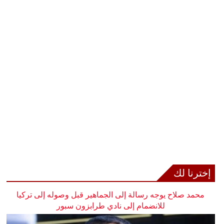
إخترنا لك
محمد صلاح يوجه رسالة إلى الجماهير قبل وصوله إلى تركيا
للانضمام إلى نادي طرابزون سبور