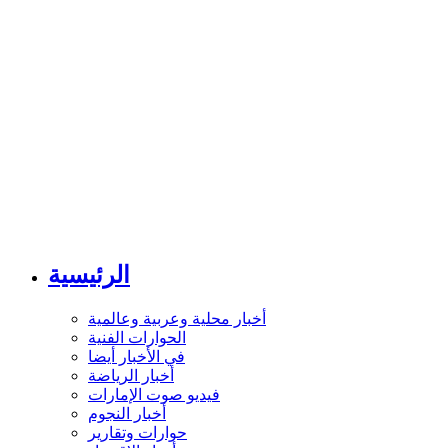
الرئيسية
أخبار محلية وعربية وعالمية
الحوارات الفنية
في الأخبار أيضا
أخبار الرياضة
فيديو صوت الإمارات
أخبار النجوم
حوارات وتقارير