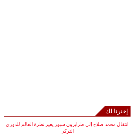
إخترنا لك
انتقال محمد صلاح إلى طرابزون سبور يغير نظرة العالم للدوري
التركي