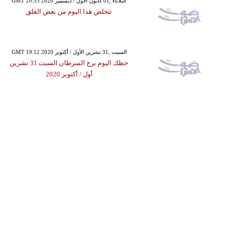
GMT 20:33 2020 الثلاثاء ,01 كانون الأول / ديسمبر
تتخلص هذا اليوم من بعض القلق
GMT 19:12 2020 السبت ,31 تشرين الأول / أكتوبر
حظك اليوم برج السرطان السبت 31 تشرين
أول / أكتوبر 2020