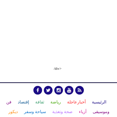
/div>
الرئيسية
أخبارعاجلة
رياضة
ثقافة
إقتصاد
فن
وموسيقى
أزياء
صحة وتغذية
سياحة وسفر
ديكور