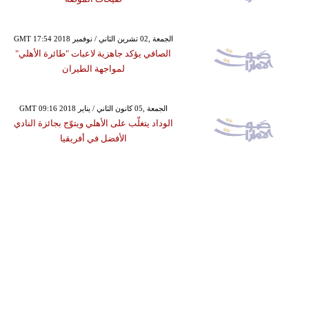
GMT 17:54 2018 الجمعة ,02 تشرين الثاني / نوفمبر
الصافي يؤكد جاهزية لاعبات "طائرة الأهلي"
لمواجهة الطيران
GMT 09:16 2018 الجمعة ,05 كانون الثاني / يناير
الوداد يتغلّب على الأهلي ويتوّج بجائزة النادي
الأفضل في أفريقيا