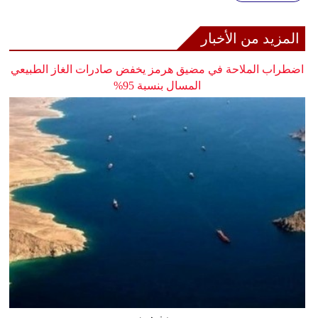
المزيد من الأخبار
اضطراب الملاحة في مضيق هرمز يخفض صادرات الغاز الطبيعي
المسال بنسبة 95%