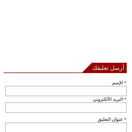
أرسل تعليقك
*
الإسم
*
البريد الألكتروني
*
عنوان التعليق