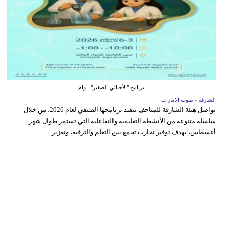
برنامج "الأحيائي الصغير" - وام
الشارقة - صوت الإمارات
تواصل هيئة الشارقة للمتاحف تنفيذ برنامجها الصيفي لعام 2026، من خلال
سلسلة متنوعة من الأنشطة التعليمية والتفاعلية التي تستمر طوال شهر
أغسطس، بهدف توفير تجارب تجمع بين التعلم والترفيه، وتعزيز