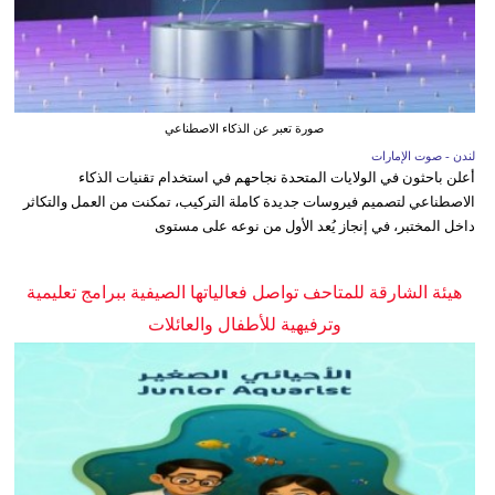
صورة تعبر عن الذكاء الاصطناعي
لندن - صوت الإمارات
أعلن باحثون في الولايات المتحدة نجاحهم في استخدام تقنيات الذكاء
الاصطناعي لتصميم فيروسات جديدة كاملة التركيب، تمكنت من العمل والتكاثر
داخل المختبر، في إنجاز يُعد الأول من نوعه على مستوى
هيئة الشارقة للمتاحف تواصل فعالياتها الصيفية ببرامج تعليمية
وترفيهية للأطفال والعائلات