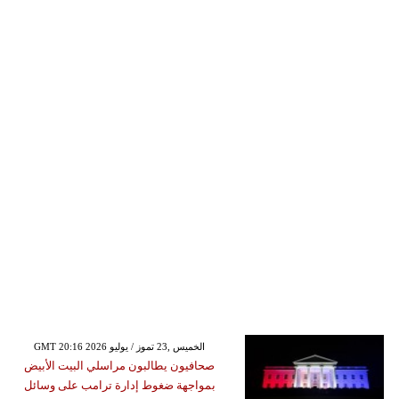
GMT 20:16 2026 الخميس ,23 تموز / يوليو
صحافيون يطالبون مراسلي البيت الأبيض
بمواجهة ضغوط إدارة ترامب على وسائل