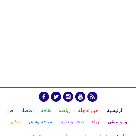
الرئيسية
أخبارعاجلة
رياضة
ثقافة
إقتصاد
فن
وموسيقى
أزياء
صحة وتغذية
سياحة وسفر
ديكور