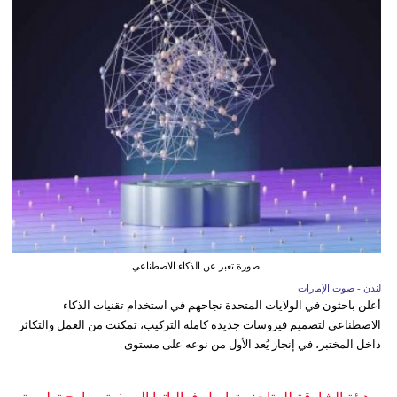
صورة تعبر عن الذكاء الاصطناعي
لندن - صوت الإمارات
أعلن باحثون في الولايات المتحدة نجاحهم في استخدام تقنيات الذكاء
الاصطناعي لتصميم فيروسات جديدة كاملة التركيب، تمكنت من العمل والتكاثر
داخل المختبر، في إنجاز يُعد الأول من نوعه على مستوى