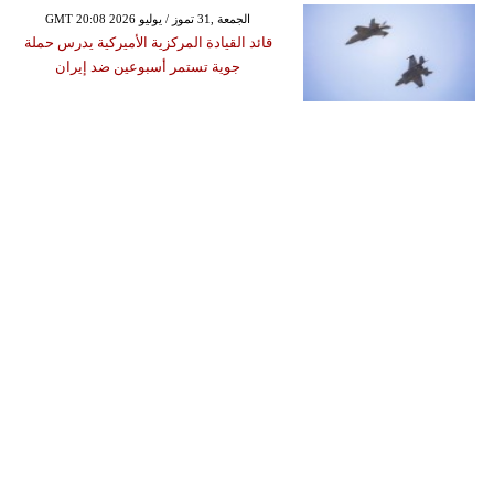
GMT 20:08 2026 الجمعة ,31 تموز / يوليو
قائد القيادة المركزية الأميركية يدرس حملة
جوية تستمر أسبوعين ضد إيران