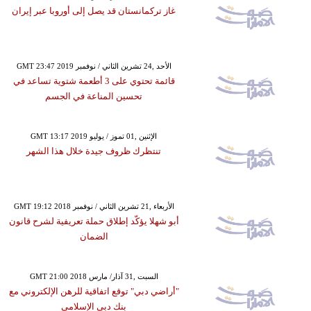
غاز تركمانستان قد يصل إلى أوروبا عبر إيران
GMT 23:47 2019 الأحد ,24 تشرين الثاني / نوفمبر
قائمة تحتوي على 3 أطعمة شتوية تساعد في
تحسين المناعة في الجسم
GMT 13:17 2019 الإثنين ,01 تموز / يوليو
تنتظرك ظروف جيدة خلال هذا الشهر
GMT 19:12 2018 الأربعاء ,21 تشرين الثاني / نوفمبر
أبو شهلا يؤكّد إطلاق حملة تعريفية لشرح قانون
الضمان
GMT 21:00 2018 السبت ,31 آذار/ مارس
"أراضي دبي" توقع اتفاقية للرهن الإلكتروني مع
بنك دبي الإسلامي