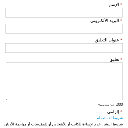
*
الإسم
*
البريد الألكتروني
*
عنوان التعليق
*
تعليق
: Characters Left
*
إلزامي
شروط الاستخدام
شروط النشر:
عدم الإساءة للكاتب أو للأشخاص أو للمقدسات أو مهاجمة الأديان