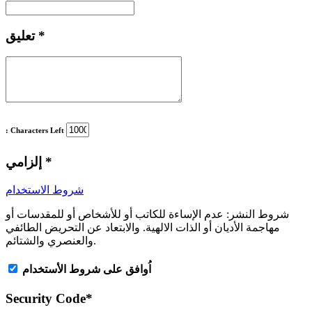
*
تعليق
: Characters Left
*
إلزامي
شروط الاستخدام
شروط النشر:
عدم الإساءة للكاتب أو للأشخاص أو للمقدسات أو
مهاجمة الأديان أو الذات الالهية. والابتعاد عن التحريض الطائفي
والعنصري والشتائم.
اُوافق على شروط الأستخدام
Security Code
*