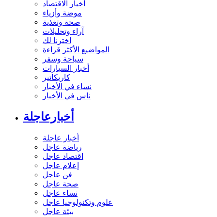
أخبار الاقتصاد
موضة وأزياء
صحة وتغذية
آراء وتحليلات
اخترنا لك
المواضيع الأكثر قراءة
سياحة وسفر
أخبار السيارات
كاريكاتير
نساء في الأخبار
ناس في الأخبار
أخبارعاجلة
أخبار عاجلة
رياضة عاجل
اقتصاد عاجل
إعلام عاجل
فن عاجل
صحة عاجل
نساء عاجل
علوم وتكنولوجيا عاجل
بيئة عاجل