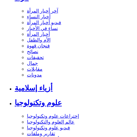
آخر أخبار المرأة
أخبار النساء
فيديو أخبار المرأة
نساء في الأخبار
أخبار المرأة
الأم والطفل
فنجان قهوة
نصائح
تحقيقات
جمال
مقابلات
مدونات
أزياء إسلامية
علوم وتكنولوجيا
إختراعات علوم وتكنولوجيا
عالم العلوم والتكنولوجيا
فيديو علوم وتكنولوجيا
تقارير وملفات