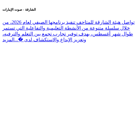
الشارقة - صوت الإمارات
تواصل هيئة الشارقة للمتاحف تنفيذ برنامجها الصيفي لعام 2026، من
خلال سلسلة متنوعة من الأنشطة التعليمية والتفاعلية التي تستمر
طوال شهر أغسطس، بهدف توفير تجارب تجمع بين التعلم والترفيه،
وتعزيز الإبداع والاستكشاف لدى �...
المزيد