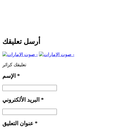
أرسل تعليقك
تعليقك كزائر
*
الإسم
*
البريد الألكتروني
*
عنوان التعليق