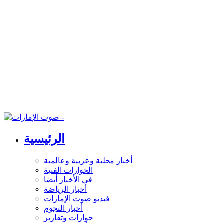
الرئيسية
أخبار محلية وعربية وعالمية
الحوارات الفنية
في الأخبار أيضا
أخبار الرياضة
فيديو صوت الإمارات
أخبار النجوم
حوارات وتقارير