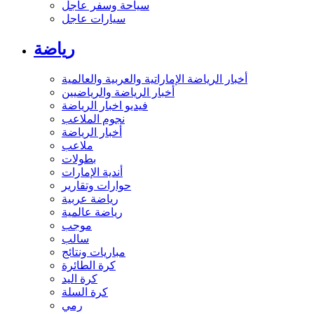
سياحة وسفر عاجل
سيارات عاجل
رياضة
أخبار الرياضة الإماراتية والعربية والعالمية
أخبار الرياضة والرياضيين
فيديو اخبار الرياضة
نجوم الملاعب
أخبار الرياضة
ملاعب
بطولات
أندية الإمارات
حوارات وتقارير
رياضة عربية
رياضة عالمية
موجب
سالب
مباريات ونتائج
كرة الطائرة
كرة اليد
كرة السلة
رمي