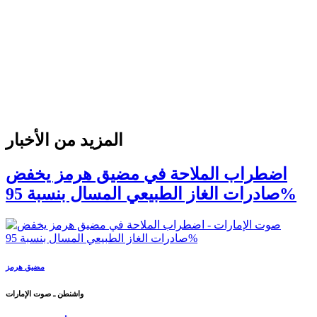
المزيد من الأخبار
اضطراب الملاحة في مضيق هرمز يخفض
صادرات الغاز الطبيعي المسال بنسبة 95%
مضيق هرمز
واشنطن ـ صوت الإمارات