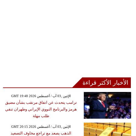
الأخبار الأكثر قراءة
GMT 19:48 2026 الإثنين ,03 آب / أغسطس
ترامب يتحدث عن اتفاق مرتقب بشأن مضيق
هرمز والبرنامج النووي الإيراني وطهران تنفي
طلب مهلة
GMT 20:15 2026 الإثنين ,03 آب / أغسطس
الذهب يصعد مع تراجع مخاوف التصعيد