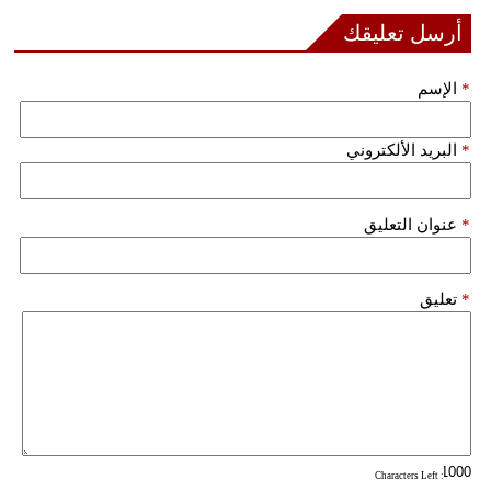
أرسل تعليقك
*
الإسم
*
البريد الألكتروني
*
عنوان التعليق
*
تعليق
: Characters Left