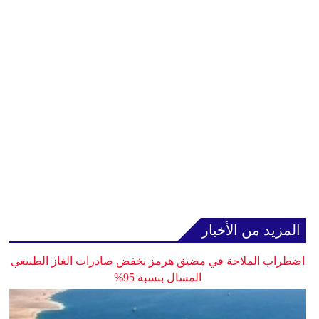
المزيد من الأخبار
اضطراب الملاحة في مضيق هرمز يخفض صادرات الغاز الطبيعي
المسال بنسبة 95%