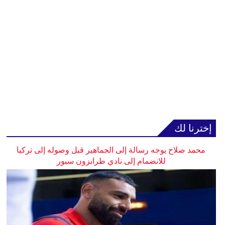
إخترنا لك
محمد صلاح يوجه رسالة إلى الجماهير قبل وصوله إلى تركيا
للانضمام إلى نادي طرابزون سبور