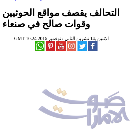
التحالف يقصف مواقع الحوثيين
وقوات صالح في صنعاء
10:24 2016 الإثنين ,14 تشرين الثاني / نوفمبر
GMT