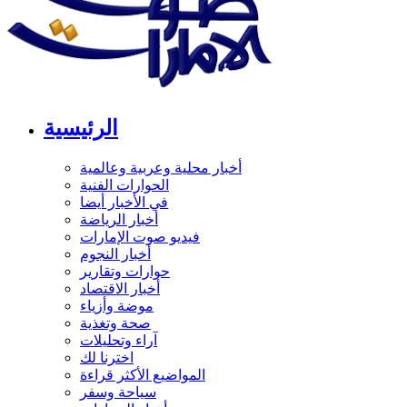
الرئيسية
أخبار محلية وعربية وعالمية
الحوارات الفنية
في الأخبار أيضا
أخبار الرياضة
فيديو صوت الإمارات
أخبار النجوم
حوارات وتقارير
أخبار الاقتصاد
موضة وأزياء
صحة وتغذية
آراء وتحليلات
اخترنا لك
المواضيع الأكثر قراءة
سياحة وسفر