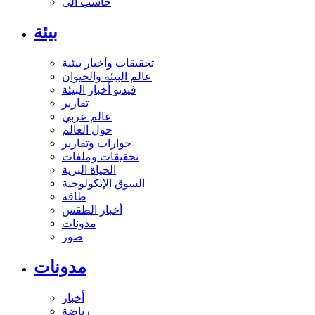
حاسب آلى
بيئة
تحقيقات وأخبار بيئية
عالم البيئة والحيوان
فيديو أخبار البيئة
تقارير
عالم عربي
حول العالم
حوارات وتقارير
تحقيقات وملفات
الحياة البرية
السوق الإيكولوجية
طاقة
أخبار الطقس
مدونات
صور
مدونات
أخبار
رياضة