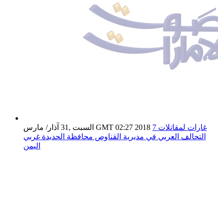
7 غارات لمقاتلات
السبت ,31 آذار/ مارس GMT 02:27 2018
التحالف العربي في مديرية القناوص محافظة الحديدة غربي
اليمن