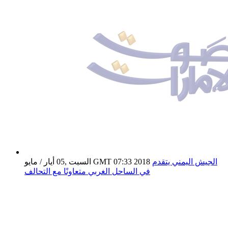
الجيش اليمني يتقدم
السبت ,05 أيار / مايو GMT 07:33 2018
في الساحل الغربي متعاونًا مع التحالف