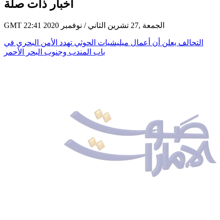
أخبار ذات صلة
GMT 22:41 2020 الجمعة ,27 تشرين الثاني / نوفمبر
التحالف يعلن أن أعمال ميليشيات الحوثي تهدد الأمن البحري في
باب المندب وجنوب البحر الأحمر