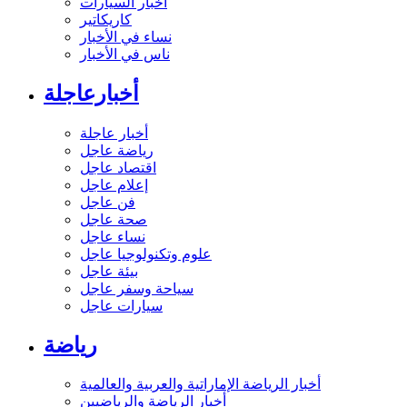
أخبار السيارات
كاريكاتير
نساء في الأخبار
ناس في الأخبار
أخبارعاجلة
أخبار عاجلة
رياضة عاجل
اقتصاد عاجل
إعلام عاجل
فن عاجل
صحة عاجل
نساء عاجل
علوم وتكنولوجيا عاجل
بيئة عاجل
سياحة وسفر عاجل
سيارات عاجل
رياضة
أخبار الرياضة الإماراتية والعربية والعالمية
أخبار الرياضة والرياضيين