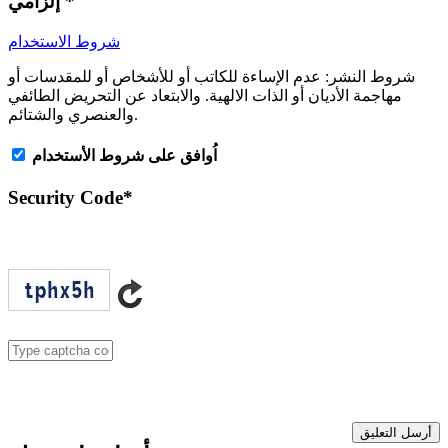
*
إلزامي
شروط الاستخدام
شروط النشر:
عدم الإساءة للكاتب أو للأشخاص أو للمقدسات أو
مهاجمة الأديان أو الذات الالهية. والابتعاد عن التحريض الطائفي
والعنصري والشتائم.
اُوافق على شروط الأستخدام
Security Code
*
أرسل التعليق