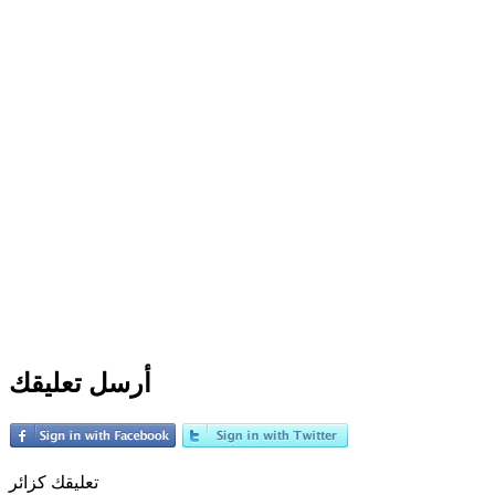
أرسل تعليقك
تعليقك كزائر