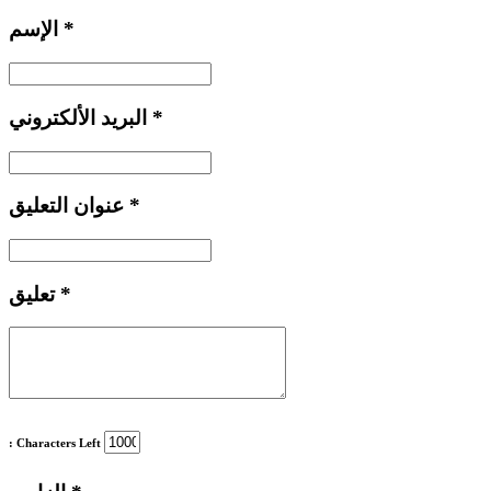
*
الإسم
*
البريد الألكتروني
*
عنوان التعليق
*
تعليق
: Characters Left