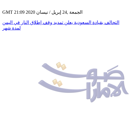
GMT 21:09 2020 الجمعة ,24 إبريل / نيسان
التحالف بقيادة السعودية يعلن تمديد وقف إطلاق النار في اليمن
لمدة شهر