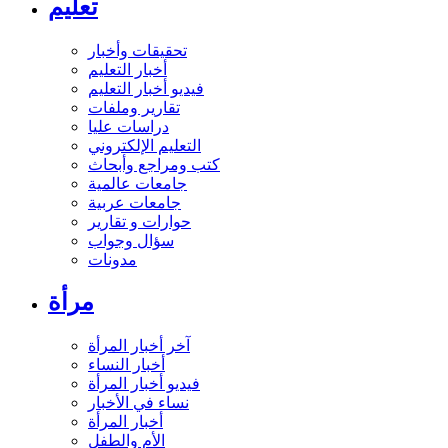
تعليم
تحقيقات وأخبار
أخبار التعليم
فيديو أخبار التعليم
تقارير وملفات
دراسات عليا
التعليم الإلكتروني
كتب ومراجع وأبحاث
جامعات عالمية
جامعات عربية
حوارات و تقارير
سؤال وجواب
مدونات
مرأة
آخر أخبار المرأة
أخبار النساء
فيديو أخبار المرأة
نساء في الأخبار
أخبار المرأة
الأم والطفل