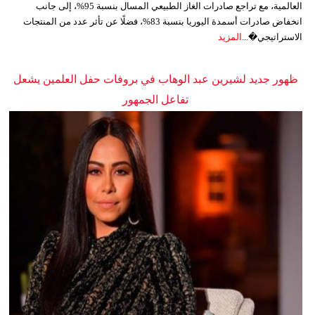
العالمية، مع تراجع صادرات الغاز الطبيعي المسال بنسبة 95%، إلى جانب
انخفاض صادرات أسمدة اليوريا بنسبة 83%، فضلًا عن تأثر عدد من المنتجات
الاستراتيجي�...
المزيد
ظهور جديد لشيرين عبد الوهاب في بروفات حفل العلمين يشعل
تفاعل الجمهور