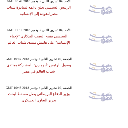
GMT 08:49 2018 الأحد ,04 تشرين الثاني / نوفمبر
الرئيس السيسي يعلن دعمه لمبادرة شباب
مصر للعودة إلى الإنسانية
GMT 07:10 2018 الأحد ,04 تشرين الثاني / نوفمبر
السيسي يفتتح النصب التذكاري "لإحياء
الإنسانية" على هامش منتدى شباب العالم
GMT 19:47 2018 الجمعة ,02 تشرين الثاني / نوفمبر
وصول الرئيس "أبومازن" للمشاركة بمنتدى
شباب العالم في مصر
GMT 19:45 2018 الجمعة ,02 تشرين الثاني / نوفمبر
وزير الدفاع البريطاني يصل مسقط لبحث
تعزيز التعاون العسكري