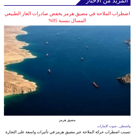
المزيد من الأخبار
اضطراب الملاحة في مضيق هرمز يخفض صادرات الغاز الطبيعي
المسال بنسبة 95%
مضيق هرمز
واشنطن ـ صوت الإمارات
تسبب اضطراب حركة الملاحة عبر مضيق هرمز في تأثيرات واسعة على التجارة