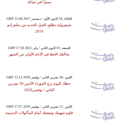
مميزًا في حياتك
GMT 15:06 2017 الثلاثاء ,19 كانون الأول / ديسمبر
شيفروليه تطلق الجيل الجديد من سلفرادو
2019
GMT 17:50 2021 الجمعة ,01 كانون الثاني / يناير
يحالفك الحظ في الايام الأولى من الشهر
GMT 12:12 2020 الإثنين ,30 تشرين الثاني / نوفمبر
حظك اليوم برج الجوزاء الأثنين 30 تشرين
الثاني / نوفمبر2020
GMT 17:57 2019 الإثنين ,11 تشرين الثاني / نوفمبر
قاوم شهيتك وضعفك أمام المأكولات الدسمة