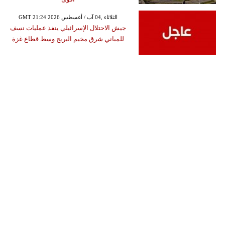
GMT 21:24 2026 الثلاثاء ,04 آب / أغسطس
جيش الاحتلال الإسرائيلي ينفذ عمليات نسف
للمباني شرق مخيم البريج وسط قطاع غزة