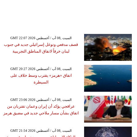
GMT 22:07 2026 السبت ,08 آب / أغسطس
قصف مدفعي وتوغل إسرائيلي جديد في جنوب
لبنان خرقاً لاتفاق المناطق التجريبية
GMT 20:27 2026 السبت ,08 آب / أغسطس
اتفاق «هرمز» يقترب وسط خلاف على
السيطرة
GMT 23:06 2026 السبت ,08 آب / أغسطس
عراقجي يؤكد أن إيران وعمان تقتربان من
اتفاق بشأن مسار ملاحي جديد في مضيق هرمز
GMT 21:54 2026 السبت ,08 آب / أغسطس