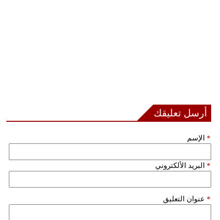
أرسل تعليقك
*
الإسم
*
البريد الألكتروني
*
عنوان التعليق