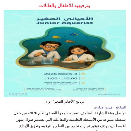
وترفيهية للأطفال والعائلات
برنامج "الأحيائي الصغير" - وام
الشارقة - صوت الإمارات
تواصل هيئة الشارقة للمتاحف تنفيذ برنامجها الصيفي لعام 2026، من خلال
سلسلة متنوعة من الأنشطة التعليمية والتفاعلية التي تستمر طوال شهر
أغسطس، بهدف توفير تجارب تجمع بين التعلم والترفيه، وتعزيز الإبداع