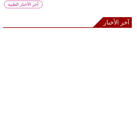
آخر الأخبار الطبية
آخر الأخبار