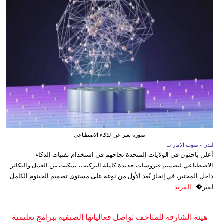
صورة تعبر عن الذكاء الاصطناعي
لندن - صوت الإمارات
أعلن باحثون في الولايات المتحدة نجاحهم في استخدام تقنيات الذكاء
الاصطناعي لتصميم فيروسات جديدة كاملة التركيب، تمكنت من العمل والتكاثر
داخل المختبر، في إنجاز يُعد الأول من نوعه على مستوى تصميم الجينوم الكامل
لفير�...
المزيد
هيئة الشارقة للمتاحف تواصل فعالياتها الصيفية ببرامج تعليمية