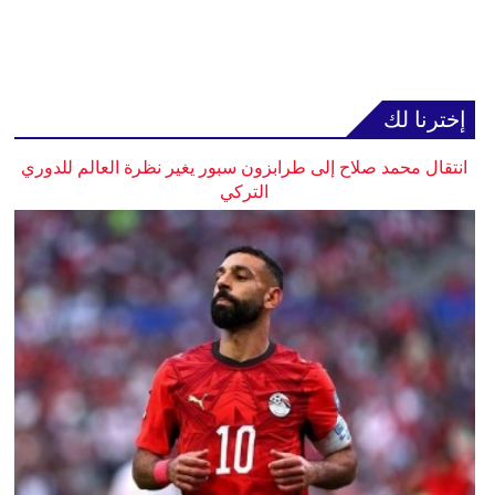
إخترنا لك
انتقال محمد صلاح إلى طرابزون سبور يغير نظرة العالم للدوري
التركي