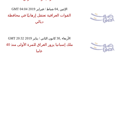
GMT 04:04 2019 الإثنين ,04 شباط / فبراير
القوات العراقية تعتقل إرهابيًا في محافظة
ديالي
GMT 20:32 2019 الأربعاء ,30 كانون الثاني / يناير
ملك إسبانيا يزور العراق للمرة الأولى منذ 40
عاما