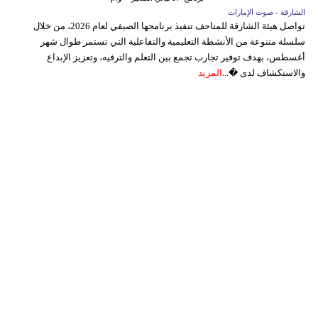
الشارقة - صوت الإمارات
تواصل هيئة الشارقة للمتاحف تنفيذ برنامجها الصيفي لعام 2026، من خلال
سلسلة متنوعة من الأنشطة التعليمية والتفاعلية التي تستمر طوال شهر
أغسطس، بهدف توفير تجارب تجمع بين التعلم والترفيه، وتعزيز الإبداع
والاستكشاف لدى �...
المزيد