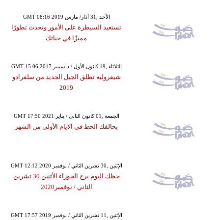
GMT 08:16 2019 الأحد ,31 آذار/ مارس
تستعيد السيطرة على الأمور وتحدث تطورًا
مميزًا في حياتك
GMT 15:06 2017 الثلاثاء ,19 كانون الأول / ديسمبر
شيفروليه تطلق الجيل الجديد من سلفرادو
2019
GMT 17:50 2021 الجمعة ,01 كانون الثاني / يناير
يحالفك الحظ في الايام الأولى من الشهر
GMT 12:12 2020 الإثنين ,30 تشرين الثاني / نوفمبر
حظك اليوم برج الجوزاء الأثنين 30 تشرين
الثاني / نوفمبر2020
GMT 17:57 2019 الإثنين ,11 تشرين الثاني / نوفمبر