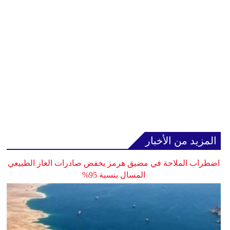
المزيد من الأخبار
اضطراب الملاحة في مضيق هرمز يخفض صادرات الغاز الطبيعي
المسال بنسبة 95%