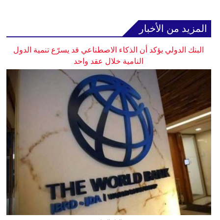
المزيد من الأخبار
البنك الدولي يؤكد أن الذكاء الاصطناعي قد يسرّع تنمية الدول
النامية خلال عقد واحد