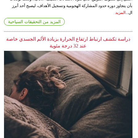
بأن يتجاوز دوره حدود المشاركة الهجومية وتسجيل الأهداف، ليصبح أحد أبرز
ال...
المزيد
المزيد من التحقيقات السياحية
دراسة تكشف ارتباط ارتفاع الحرارة بزيادة الألم الجسدي خاصة
عند 32 درجة مئوية