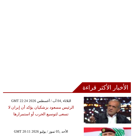
الأخبار الأكثر قراءة
GMT 22:24 2026 الثلاثاء ,04 آب / أغسطس
الرئيس مسعود بزشكيان يؤكد أن إيران لا
تسعى لتوسيع الحرب أو استمرارها
GMT 20:11 2026 الأحد ,05 تموز / يوليو