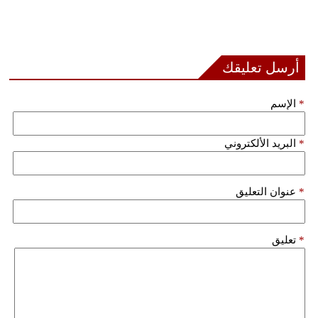
أرسل تعليقك
*
الإسم
*
البريد الألكتروني
*
عنوان التعليق
*
تعليق