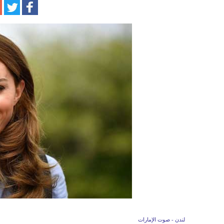
لندن - صوت الإمارات