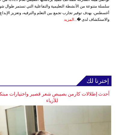
سلسلة متنوعة من الأنشطة التعليمية والتفاعلية التي تستمر طوال شه
أغسطس، بهدف توفير تجارب تجمع بين التعلم والترفيه، وتعزيز الإبداع
والاستكشاف لدى �...
المزيد
إخترنا لك
أحدث إطلالات كارمن بصيبص شعر قصير واختيارات مبتك
للأزياء