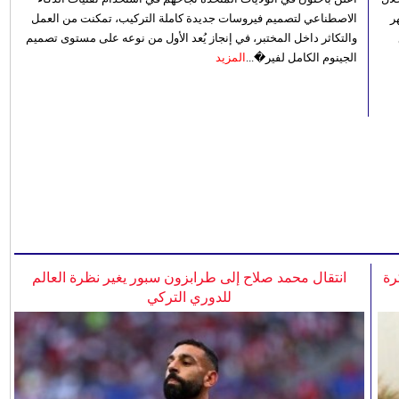
ر
الاصطناعي لتصميم فيروسات جديدة كاملة التركيب، تمكنت من العمل
والتكاثر داخل المختبر، في إنجاز يُعد الأول من نوعه على مستوى تصميم
الجينوم الكامل لفير�...
المزيد
رة
انتقال محمد صلاح إلى طرابزون سبور يغير نظرة العالم
للدوري التركي