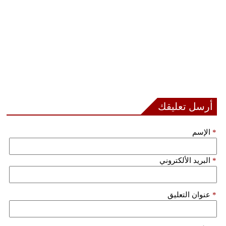
أرسل تعليقك
*
الإسم
*
البريد الألكتروني
*
عنوان التعليق