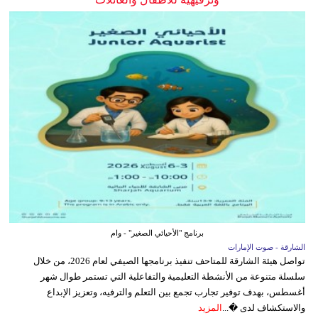
برنامج "الأحيائي الصغير" - وام
الشارقة - صوت الإمارات
تواصل هيئة الشارقة للمتاحف تنفيذ برنامجها الصيفي لعام 2026، من خلال
سلسلة متنوعة من الأنشطة التعليمية والتفاعلية التي تستمر طوال شهر
أغسطس، بهدف توفير تجارب تجمع بين التعلم والترفيه، وتعزيز الإبداع
والاستكشاف لدى �...
المزيد