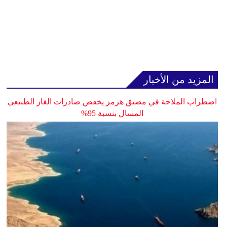
المزيد من الأخبار
اضطراب الملاحة في مضيق هرمز يخفض صادرات الغاز الطبيعي
المسال بنسبة 95%