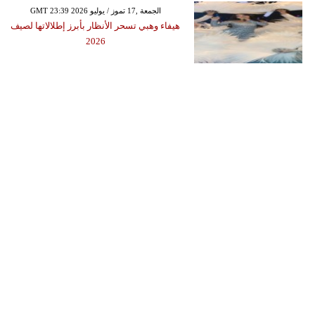
GMT 23:39 2026 الجمعة ,17 تموز / يوليو
هيفاء وهبي تسحر الأنظار بأبرز إطلالاتها لصيف
2026