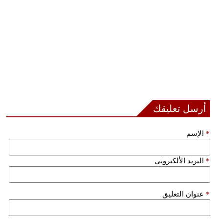
أرسل تعليقك
*
الإسم
*
البريد الألكتروني
*
عنوان التعليق