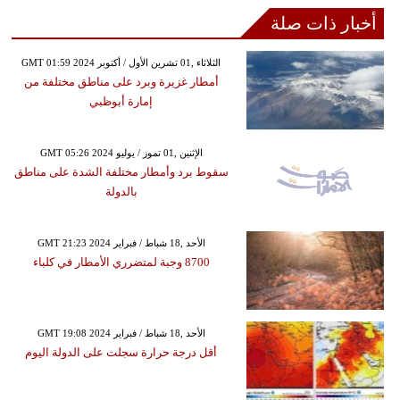
أخبار ذات صلة
GMT 01:59 2024 الثلاثاء ,01 تشرين الأول / أكتوبر
أمطار غزيرة وبرد على مناطق مختلفة من
إمارة أبوظبي
GMT 05:26 2024 الإثنين ,01 تموز / يوليو
سقوط برد وأمطار مختلفة الشدة على مناطق
بالدولة
GMT 21:23 2024 الأحد ,18 شباط / فبراير
8700 وجبة لمتضرري الأمطار في كلباء
GMT 19:08 2024 الأحد ,18 شباط / فبراير
أقل درجة حرارة سجلت على الدولة اليوم