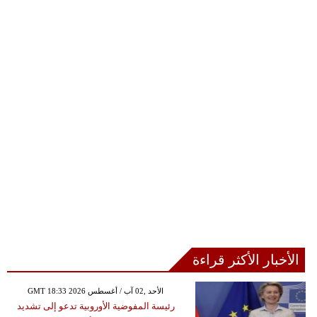
الأخبار الأكثر قراءة
GMT 18:33 2026 الأحد ,02 آب / أغسطس
رئيسة المفوضية الأوروبية تدعو إلى تشديد