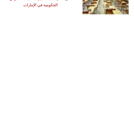
الحكومية في الإمارات