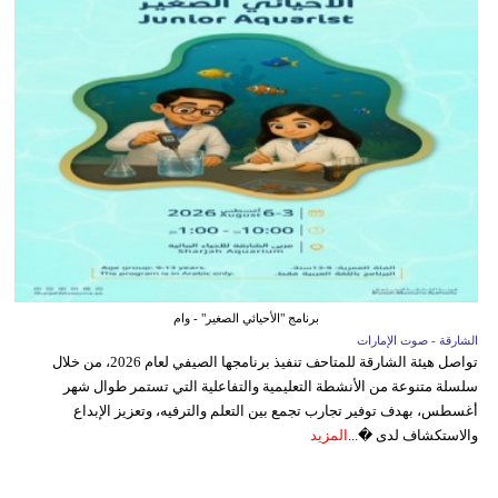
برنامج "الأحيائي الصغير" - وام
الشارقة - صوت الإمارات
تواصل هيئة الشارقة للمتاحف تنفيذ برنامجها الصيفي لعام 2026، من خلال
سلسلة متنوعة من الأنشطة التعليمية والتفاعلية التي تستمر طوال شهر
أغسطس، بهدف توفير تجارب تجمع بين التعلم والترفيه، وتعزيز الإبداع
والاستكشاف لدى �...
المزيد