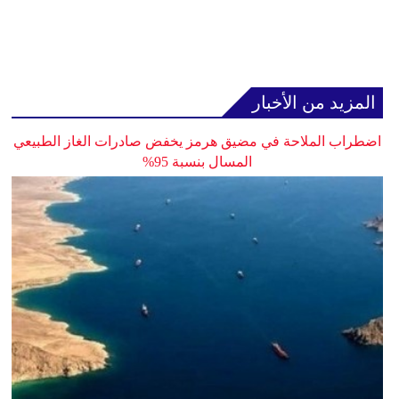
المزيد من الأخبار
اضطراب الملاحة في مضيق هرمز يخفض صادرات الغاز الطبيعي
المسال بنسبة 95%