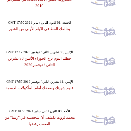
2019
GMT 17:50 2021 الجمعة ,01 كانون الثاني / يناير
يحالفك الحظ في الايام الأولى من الشهر
GMT 12:12 2020 الإثنين ,30 تشرين الثاني / نوفمبر
حظك اليوم برج الجوزاء الأثنين 30 تشرين
الثاني / نوفمبر2020
GMT 17:57 2019 الإثنين ,11 تشرين الثاني / نوفمبر
قاوم شهيتك وضعفك أمام المأكولات الدسمة
GMT 10:50 2021 الأحد ,03 كانون الثاني / يناير
محمد ثروت يكشف أنّ شخصيته في "ريما" من
الصعب رفضها