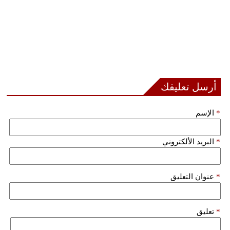
أرسل تعليقك
*
الإسم
*
البريد الألكتروني
*
عنوان التعليق
*
تعليق