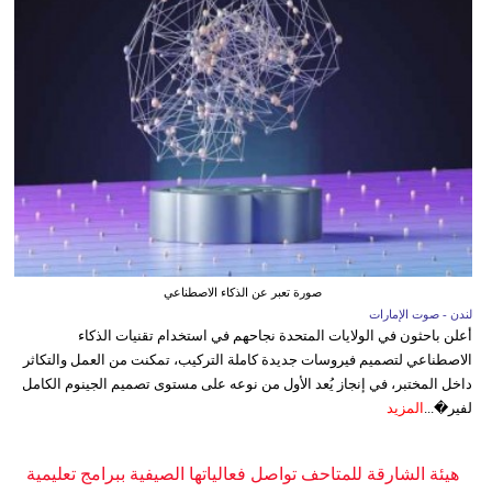
صورة تعبر عن الذكاء الاصطناعي
لندن - صوت الإمارات
أعلن باحثون في الولايات المتحدة نجاحهم في استخدام تقنيات الذكاء
الاصطناعي لتصميم فيروسات جديدة كاملة التركيب، تمكنت من العمل والتكاثر
داخل المختبر، في إنجاز يُعد الأول من نوعه على مستوى تصميم الجينوم الكامل
لفير�...
المزيد
هيئة الشارقة للمتاحف تواصل فعالياتها الصيفية ببرامج تعليمية