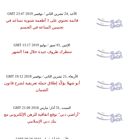
GMT 23:47 2019 الأحد ,24 تشرين الثاني / نوفمبر
قائمة تحتوي على 3 أطعمة شتوية تساعد في
تحسين المناعة في الجسم
GMT 13:17 2019 الإثنين ,01 تموز / يوليو
تنتظرك ظروف جيدة خلال هذا الشهر
GMT 19:12 2018 الأربعاء ,21 تشرين الثاني / نوفمبر
أبو شهلا يؤكّد إطلاق حملة تعريفية لشرح قانون
الضمان
GMT 21:00 2018 السبت ,31 آذار/ مارس
"أراضي دبي" توقع اتفاقية للرهن الإلكتروني مع
بنك دبي الإسلامي