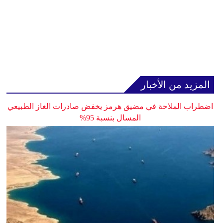
المزيد من الأخبار
اضطراب الملاحة في مضيق هرمز يخفض صادرات الغاز الطبيعي
المسال بنسبة 95%