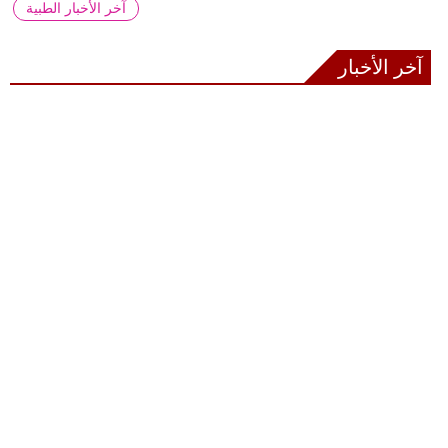
آخر الأخبار الطبية
آخر الأخبار