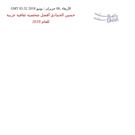
GMT 05:32 2018 الأربعاء ,06 حزيران / يونيو
حسين الحمادي أفضل شخصية ثقافية عربية
للعام 2018