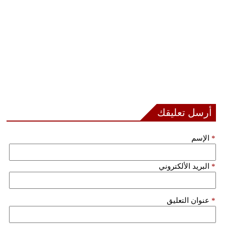
أرسل تعليقك
*
الإسم
*
البريد الألكتروني
*
عنوان التعليق