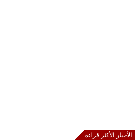
الأخبار الأكثر قراءة