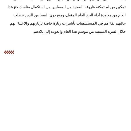
تمكين من لم تمكنه ظروفه الصحية من المصابين من استكمال مناسك حج هذا
العام من معاودة أداء الحج العام المقبل، ومنح ذوي المصابين الذين تتطلب
حالتهم بقاءهم في المستشفيات تأشيرات زيارة خاصة لزيارتهم والاعتناء بهم
خلال الفترة المتبقية من موسم هذا العام والعودة إلى بلادهم.