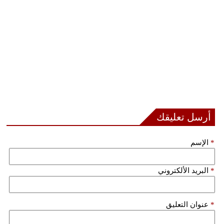
أرسل تعليقك
*
الإسم
*
البريد الألكتروني
*
عنوان التعليق