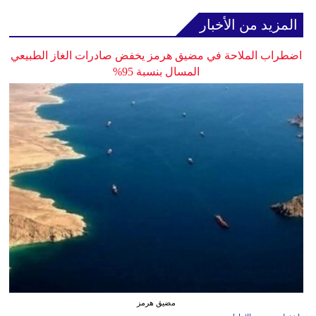
المزيد من الأخبار
اضطراب الملاحة في مضيق هرمز يخفض صادرات الغاز الطبيعي
المسال بنسبة 95%
مضيق هرمز