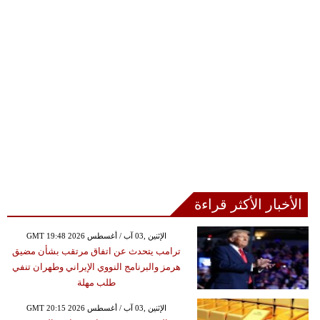
الأخبار الأكثر قراءة
GMT 19:48 2026 الإثنين ,03 آب / أغسطس
ترامب يتحدث عن اتفاق مرتقب بشأن مضيق
هرمز والبرنامج النووي الإيراني وطهران تنفي
طلب مهلة
GMT 20:15 2026 الإثنين ,03 آب / أغسطس