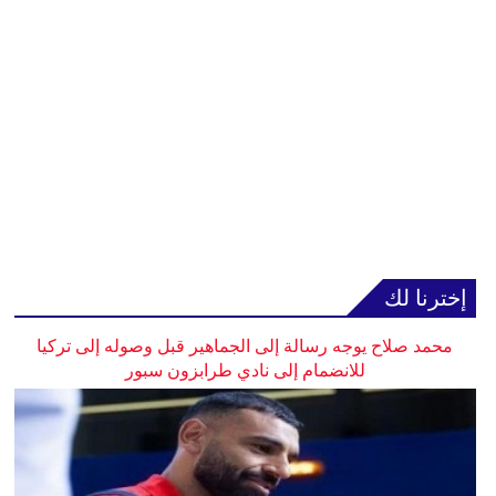
إخترنا لك
محمد صلاح يوجه رسالة إلى الجماهير قبل وصوله إلى تركيا
للانضمام إلى نادي طرابزون سبور