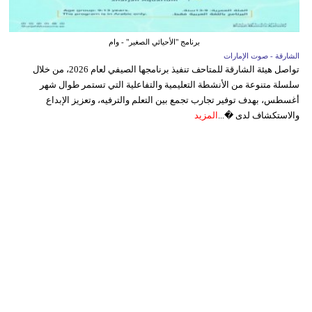
برنامج "الأحيائي الصغير" - وام
الشارقة - صوت الإمارات
تواصل هيئة الشارقة للمتاحف تنفيذ برنامجها الصيفي لعام 2026، من خلال
سلسلة متنوعة من الأنشطة التعليمية والتفاعلية التي تستمر طوال شهر
أغسطس، بهدف توفير تجارب تجمع بين التعلم والترفيه، وتعزيز الإبداع
والاستكشاف لدى �...
المزيد