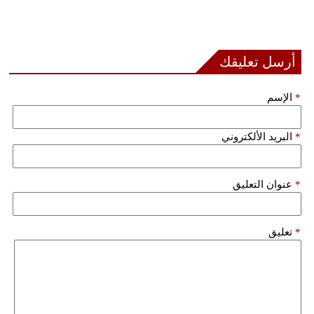
أرسل تعليقك
*
الإسم
*
البريد الألكتروني
*
عنوان التعليق
*
تعليق