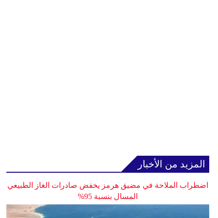
المزيد من الأخبار
اضطراب الملاحة في مضيق هرمز يخفض صادرات الغاز الطبيعي
المسال بنسبة 95%