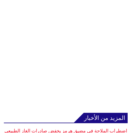
المزيد من الأخبار
اضطراب الملاحة في مضيق هرمز يخفض صادرات الغاز الطبيعي