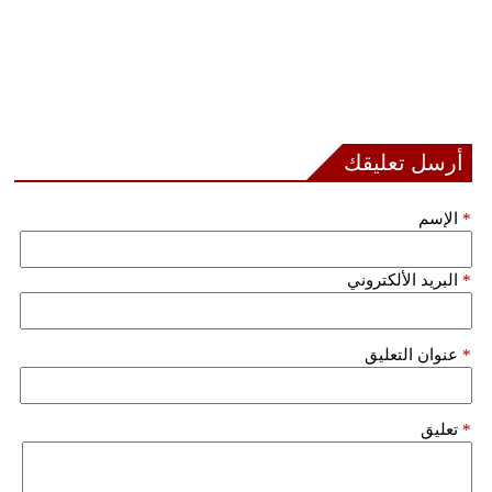
أرسل تعليقك
*
الإسم
*
البريد الألكتروني
*
عنوان التعليق
*
تعليق