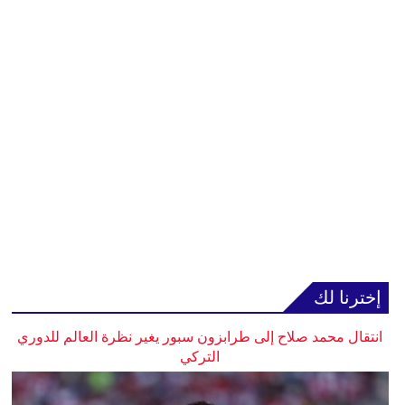
إخترنا لك
انتقال محمد صلاح إلى طرابزون سبور يغير نظرة العالم للدوري
التركي