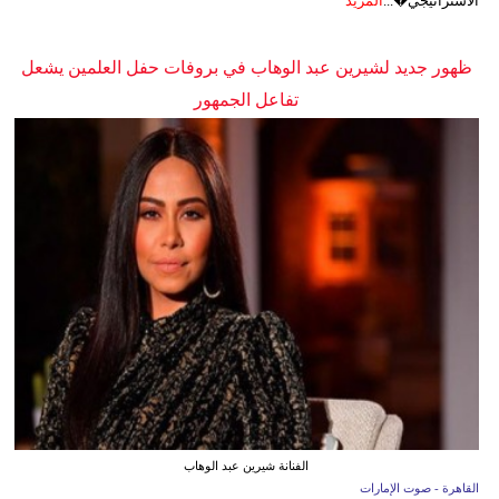
الاستراتيجي�...
المزيد
ظهور جديد لشيرين عبد الوهاب في بروفات حفل العلمين يشعل
تفاعل الجمهور
الفنانة شيرين عبد الوهاب
القاهرة - صوت الإمارات