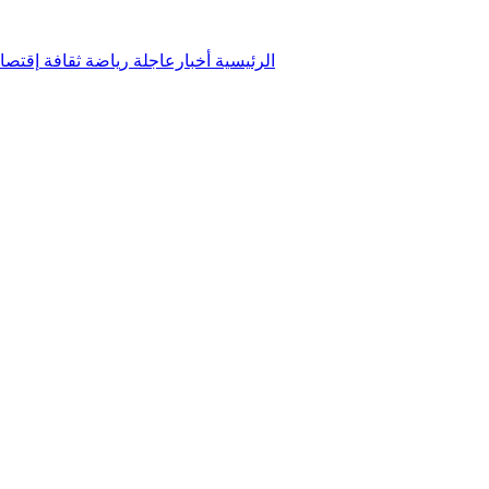
الرئيسية
أخبارعاجلة
رياضة
ثقافة
إقتصا