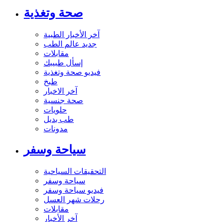
صحة وتغذية
آخر الأخبار الطبية
جديد عالم الطب
مقابلات
إسأل طبيبك
فيديو صحة وتغذية
طبخ
آخر الاخبار
صحة جنسية
حلويات
طب بديل
مدونات
سياحة وسفر
التحقيقات السياحية
سياحة وسفر
فيديو سياحة وسفر
رحلات شهر العسل
مقابلات
آخر الأخبار