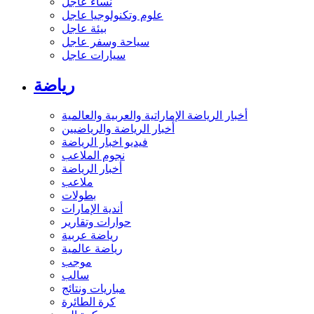
نساء عاجل
علوم وتكنولوجيا عاجل
بيئة عاجل
سياحة وسفر عاجل
سيارات عاجل
رياضة
أخبار الرياضة الإماراتية والعربية والعالمية
أخبار الرياضة والرياضيين
فيديو اخبار الرياضة
نجوم الملاعب
أخبار الرياضة
ملاعب
بطولات
أندية الإمارات
حوارات وتقارير
رياضة عربية
رياضة عالمية
موجب
سالب
مباريات ونتائج
كرة الطائرة