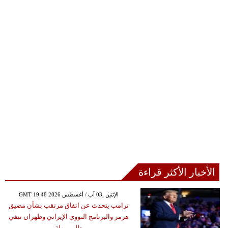
الأخبار الأكثر قراءة
GMT 19:48 2026 الإثنين ,03 آب / أغسطس
ترامب يتحدث عن اتفاق مرتقب بشأن مضيق
هرمز والبرنامج النووي الإيراني وطهران تنفي
طلب مهلة