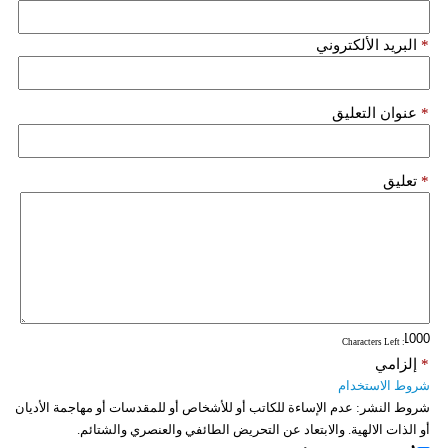
*
البريد الألكتروني
*
عنوان التعليق
*
تعليق
: Characters Left
*
إلزامي
شروط الاستخدام
شروط النشر:
عدم الإساءة للكاتب أو للأشخاص أو للمقدسات أو مهاجمة الأديان
أو الذات الالهية. والابتعاد عن التحريض الطائفي والعنصري والشتائم.