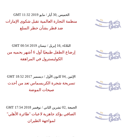
GMT 11:32 2019 الخميس ,30 أيار / مايو
منظمة التجارة العالمية تقبل شكوى الإمارات
ضد قطر بشأن حظر السلع
GMT 00:54 2019 الثلاثاء ,16 إبريل / نيسان
إرضاع الطفل طبيعيًا أول 6 أشهر يحميه من
الكوليسترول في المراهقة
GMT 18:52 2017 الإثنين ,04 كانون الأول / ديسمبر
تسريحة شجرة الكريسماس تعد من أحدث
صيحات الموضة
GMT 17:54 2018 الجمعة ,02 تشرين الثاني / نوفمبر
الصافي يؤكد جاهزية لاعبات "طائرة الأهلي"
لمواجهة الطيران