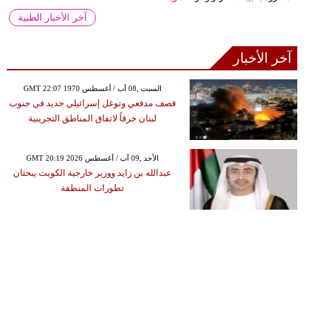
آخر الأخبار الطبية
آخر الأخبار
GMT 22:07 1970 السبت ,08 آب / أغسطس
قصف مدفعي وتوغل إسرائيلي جديد في جنوب
لبنان خرقاً لاتفاق المناطق التجريبية
GMT 20:19 2026 الأحد ,09 آب / أغسطس
عبدالله بن زايد ووزير خارجية الكويت يبحثان
تطورات المنطقة