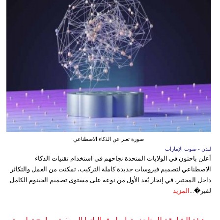
صورة تعبر عن الذكاء الاصطناعي
لندن - صوت الإمارات
أعلن باحثون في الولايات المتحدة نجاحهم في استخدام تقنيات الذكاء
الاصطناعي لتصميم فيروسات جديدة كاملة التركيب، تمكنت من العمل والتكاثر
داخل المختبر، في إنجاز يُعد الأول من نوعه على مستوى تصميم الجينوم الكامل
لفير�...
المزيد