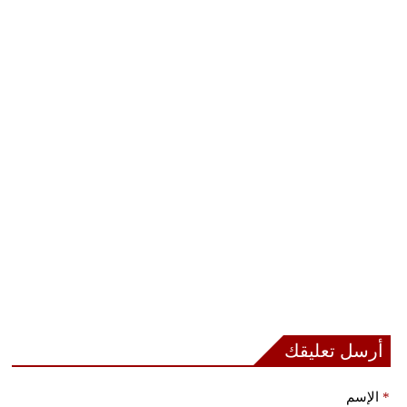
أرسل تعليقك
*
الإسم