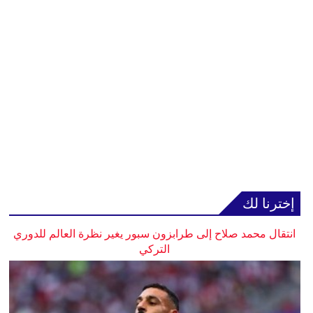
إخترنا لك
انتقال محمد صلاح إلى طرابزون سبور يغير نظرة العالم للدوري
التركي