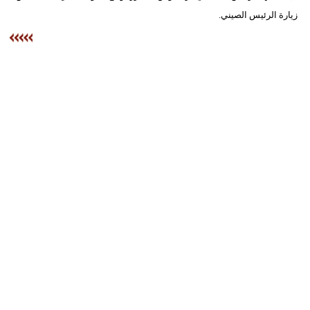
زيارة الرئيس الصيني.