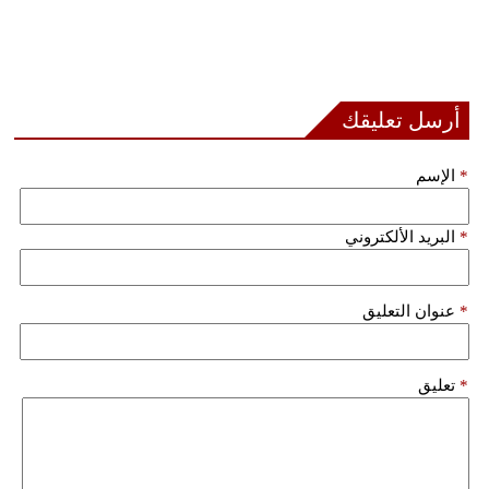
أرسل تعليقك
*
الإسم
*
البريد الألكتروني
*
عنوان التعليق
*
تعليق