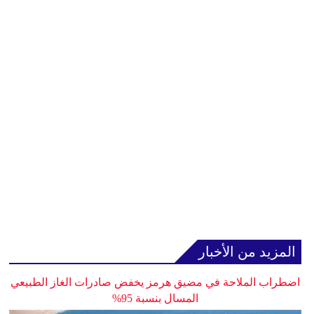
المزيد من الأخبار
اضطراب الملاحة في مضيق هرمز يخفض صادرات الغاز الطبيعي
المسال بنسبة 95%