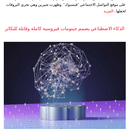
على موقع التواصل الاجتماعي "فيسبوك". وظهرت شيرين وهي تجري البروفات
لحفلها...
المزيد
الذكاء الاصطناعي يصمم جينومات فيروسية كاملة وقابلة للتكاثر