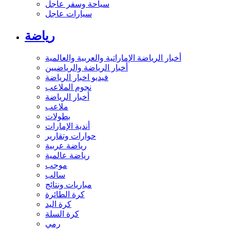
سياحة وسفر عاجل
سيارات عاجل
رياضة
أخبار الرياضة الإماراتية والعربية والعالمية
أخبار الرياضة والرياضيين
فيديو اخبار الرياضة
نجوم الملاعب
أخبار الرياضة
ملاعب
بطولات
أندية الإمارات
حوارات وتقارير
رياضة عربية
رياضة عالمية
موجب
سالب
مباريات ونتائج
كرة الطائرة
كرة اليد
كرة السلة
رمي