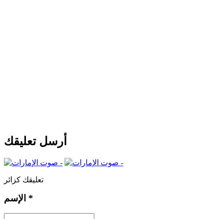
أرسل تعليقك
تعليقك كزائر
*
الإسم