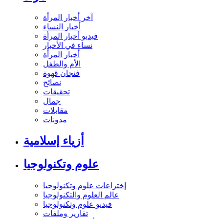
آخر أخبار المرأة
أخبار النساء
فيديو أخبار المرأة
نساء في الأخبار
أخبار المرأة
الأم والطفل
فنجان قهوة
نصائح
تحقيقات
جمال
مقابلات
مدونات
أزياء إسلامية
علوم وتكنولوجيا
إختراعات علوم وتكنولوجيا
عالم العلوم والتكنولوجيا
فيديو علوم وتكنولوجيا
تقارير وملفات