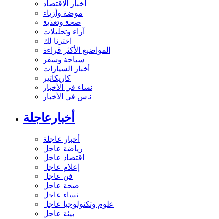
أخبار الاقتصاد
موضة وأزياء
صحة وتغذية
آراء وتحليلات
اخترنا لك
المواضيع الأكثر قراءة
سياحة وسفر
أخبار السيارات
كاريكاتير
نساء في الأخبار
ناس في الأخبار
أخبارعاجلة
أخبار عاجلة
رياضة عاجل
اقتصاد عاجل
إعلام عاجل
فن عاجل
صحة عاجل
نساء عاجل
علوم وتكنولوجيا عاجل
بيئة عاجل