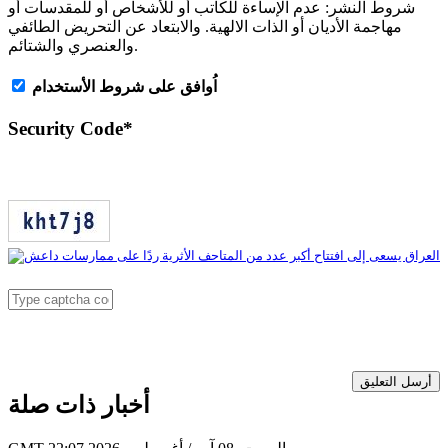
شروط النشر:
عدم الإساءة للكاتب أو للأشخاص أو للمقدسات أو
مهاجمة الأديان أو الذات الالهية. والابتعاد عن التحريض الطائفي
والعنصري والشتائم.
اُوافق على شروط الأستخدام
Security Code
*
أرسل التعليق
أخبار ذات صلة