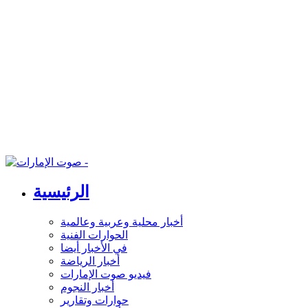
الرئيسية
أخبار محلية وعربية وعالمية
الحوارات الفنية
في الأخبار أيضا
أخبار الرياضة
فيديو صوت الإمارات
أخبار النجوم
حوارات وتقارير