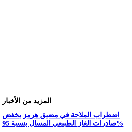
المزيد من الأخبار
اضطراب الملاحة في مضيق هرمز يخفض
صادرات الغاز الطبيعي المسال بنسبة 95%