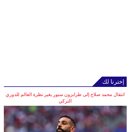
إخترنا لك
انتقال محمد صلاح إلى طرابزون سبور يغير نظرة العالم للدوري
التركي