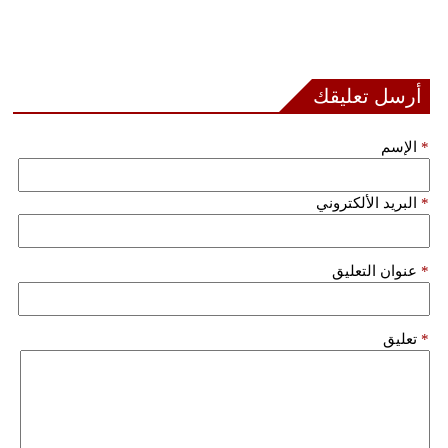
أرسل تعليقك
*
الإسم
*
البريد الألكتروني
*
عنوان التعليق
*
تعليق