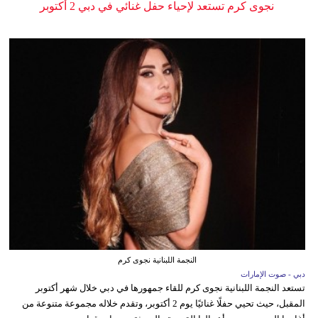
نجوى كرم تستعد لإحياء حفل غنائي في دبي 2 أكتوبر
النجمة اللبنانية نجوى كرم
دبي - صوت الإمارات
تستعد النجمة اللبنانية نجوى كرم للقاء جمهورها في دبي خلال شهر أكتوبر
المقبل، حيث تحيي حفلًا غنائيًا يوم 2 أكتوبر، وتقدم خلاله مجموعة متنوعة من