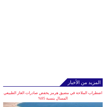
المزيد من الأخبار
اضطراب الملاحة في مضيق هرمز يخفض صادرات الغاز الطبيعي
المسال بنسبة 95%