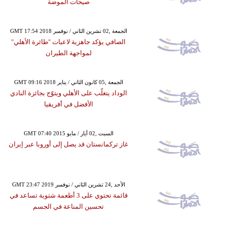
صيحات الموضة
GMT 17:54 2018 الجمعة ,02 تشرين الثاني / نوفمبر
الصافي يؤكد جاهزية لاعبات "طائرة الأهلي"
لمواجهة الطيران
GMT 09:16 2018 الجمعة ,05 كانون الثاني / يناير
الوداد يتغلّب على الأهلي ويتوّج بجائزة النادي
الأفضل في أفريقيا
GMT 07:40 2015 السبت ,02 أيار / مايو
غاز تركمانستان قد يصل إلى أوروبا عبر إيران
GMT 23:47 2019 الأحد ,24 تشرين الثاني / نوفمبر
قائمة تحتوي على 3 أطعمة شتوية تساعد في
تحسين المناعة في الجسم