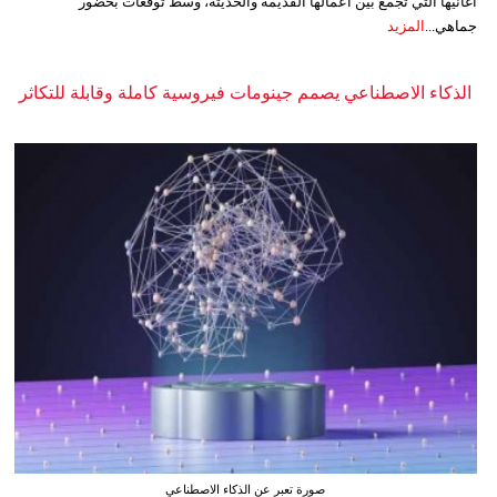
أغانيها التي تجمع بين أعمالها القديمة والحديثة، وسط توقعات بحضور
جماهي...
المزيد
الذكاء الاصطناعي يصمم جينومات فيروسية كاملة وقابلة للتكاثر
صورة تعبر عن الذكاء الاصطناعي