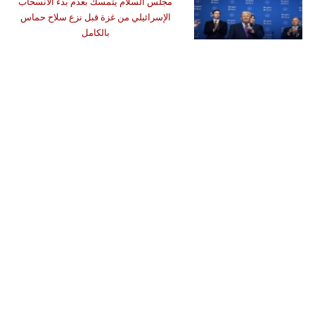
مجلس السلام يتمسك بعدم بدء الانسحاب
الإسرائيلي من غزة قبل نزع سلاح حماس
بالكامل