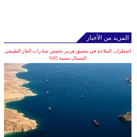
المزيد من الأخبار
اضطراب الملاحة في مضيق هرمز يخفض صادرات الغاز الطبيعي
المسال بنسبة 95%