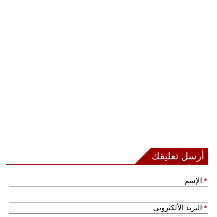
أرسل تعليقك
*
الإسم
*
البريد الألكتروني