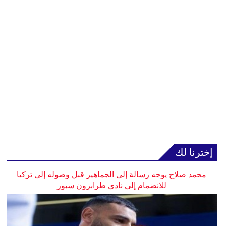
إخترنا لك
محمد صلاح يوجه رسالة إلى الجماهير قبل وصوله إلى تركيا
للانضمام إلى نادي طرابزون سبور