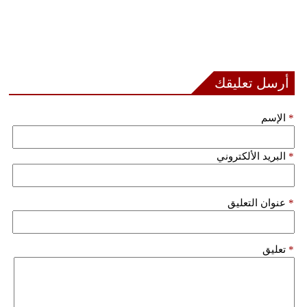
أرسل تعليقك
*
الإسم
*
البريد الألكتروني
*
عنوان التعليق
*
تعليق