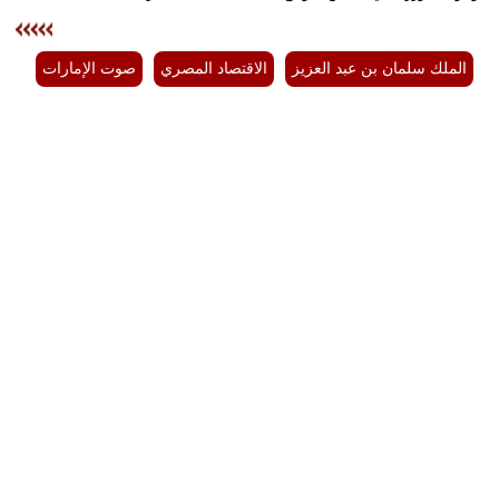
الملك سلمان بن عبد العزيز
الاقتصاد المصري
صوت الإمارات