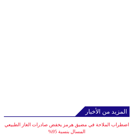
المزيد من الأخبار
اضطراب الملاحة في مضيق هرمز يخفض صادرات الغاز الطبيعي
المسال بنسبة 95%