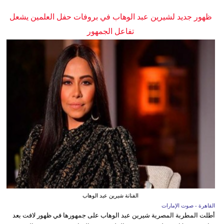
ظهور جديد لشيرين عبد الوهاب في بروفات حفل العلمين يشعل
تفاعل الجمهور
الفنانة شيرين عبد الوهاب
القاهرة - صوت الإمارات
أطلت المطربة المصرية شيرين عبد الوهاب على جمهورها في ظهور لافت بعد