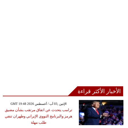
الأخبار الأكثر قراءة
GMT 19:48 2026 الإثنين ,03 آب / أغسطس
ترامب يتحدث عن اتفاق مرتقب بشأن مضيق
هرمز والبرنامج النووي الإيراني وطهران تنفي
طلب مهلة