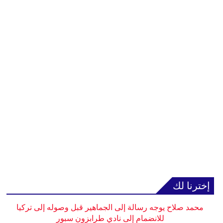
إخترنا لك
محمد صلاح يوجه رسالة إلى الجماهير قبل وصوله إلى تركيا
للانضمام إلى نادي طرابزون سبور