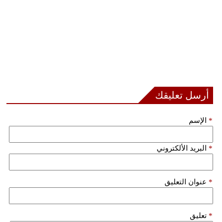
أرسل تعليقك
*
الإسم
*
البريد الألكتروني
*
عنوان التعليق
*
تعليق