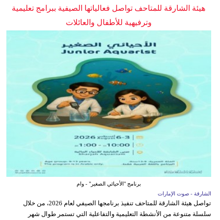
هيئة الشارقة للمتاحف تواصل فعالياتها الصيفية ببرامج تعليمية
وترفيهية للأطفال والعائلات
برنامج "الأحيائي الصغير" - وام
الشارقة - صوت الإمارات
تواصل هيئة الشارقة للمتاحف تنفيذ برنامجها الصيفي لعام 2026، من خلال
سلسلة متنوعة من الأنشطة التعليمية والتفاعلية التي تستمر طوال شهر