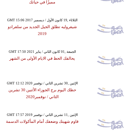
مميزًا في حياتك
GMT 15:06 2017 الثلاثاء ,19 كانون الأول / ديسمبر
شيفروليه تطلق الجيل الجديد من سلفرادو
2019
GMT 17:50 2021 الجمعة ,01 كانون الثاني / يناير
يحالفك الحظ في الايام الأولى من الشهر
GMT 12:12 2020 الإثنين ,30 تشرين الثاني / نوفمبر
حظك اليوم برج الجوزاء الأثنين 30 تشرين
الثاني / نوفمبر2020
GMT 17:57 2019 الإثنين ,11 تشرين الثاني / نوفمبر
قاوم شهيتك وضعفك أمام المأكولات الدسمة