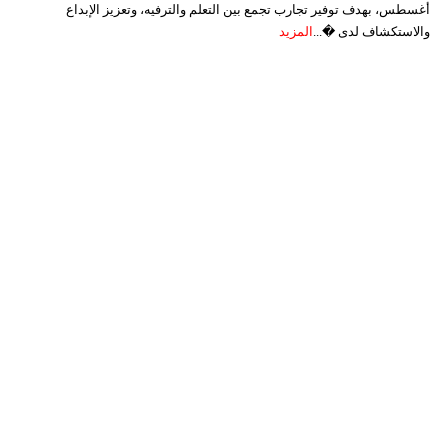
أغسطس، بهدف توفير تجارب تجمع بين التعلم والترفيه، وتعزيز الإبداع
والاستكشاف لدى �...
المزيد