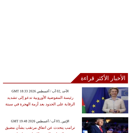
الأخبار الأكثر قراءة
GMT 18:33 2026 الأحد ,02 آب / أغسطس
رئيسة المفوضية الأوروبية تدعو إلى تشديد
الرقابة على الحدود بعد أزمة الهجرة في سبتة
GMT 19:48 2026 الإثنين ,03 آب / أغسطس
ترامب يتحدث عن اتفاق مرتقب بشأن مضيق