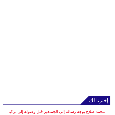
إخترنا لك
محمد صلاح يوجه رسالة إلى الجماهير قبل وصوله إلى تركيا