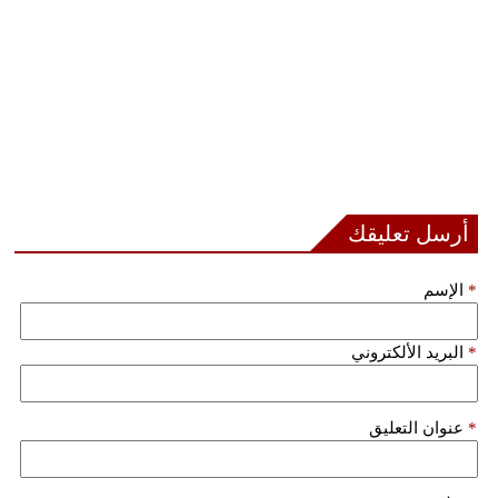
أرسل تعليقك
*
الإسم
*
البريد الألكتروني
*
عنوان التعليق