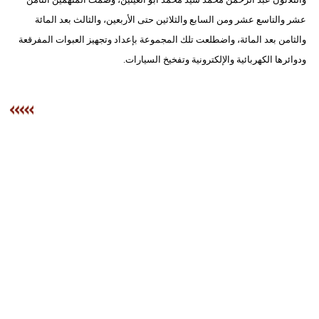
عشر والتاسع عشر ومن السابع والثلاثين حتى الأربعين، والثالث بعد المائة
والثامن بعد المائة، واضطلعت تلك المجموعة بإعداد وتجهيز العبوات المفرقعة
ودوائرها الكهربائية والإلكترونية وتفخيخ السيارات.