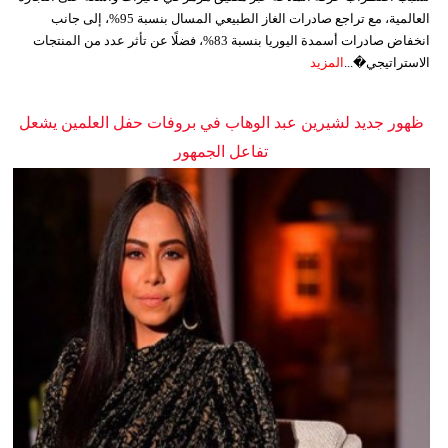
العالمية، مع تراجع صادرات الغاز الطبيعي المسال بنسبة 95%، إلى جانب
انخفاض صادرات أسمدة اليوريا بنسبة 83%، فضلًا عن تأثر عدد من المنتجات
الاستراتيجي�...
المزيد
ظهور جديد لشيرين عبد الوهاب في بروفات حفل العلمين يشعل
تفاعل الجمهور