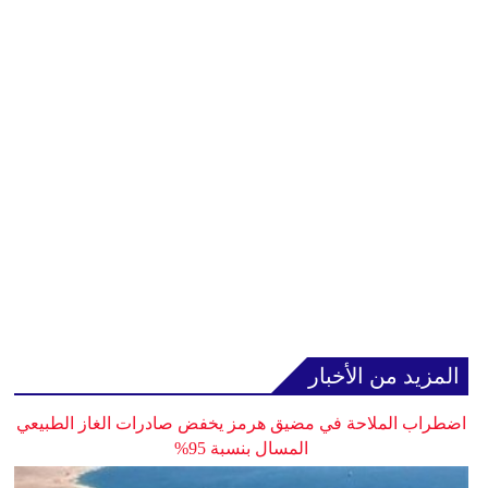
المزيد من الأخبار
اضطراب الملاحة في مضيق هرمز يخفض صادرات الغاز الطبيعي
المسال بنسبة 95%