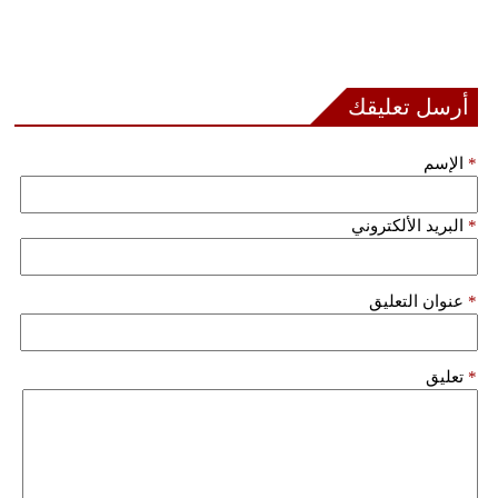
أرسل تعليقك
*
الإسم
*
البريد الألكتروني
*
عنوان التعليق
*
تعليق