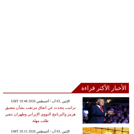
الأخبار الأكثر قراءة
GMT 19:48 2026 الإثنين ,03 آب / أغسطس
ترامب يتحدث عن اتفاق مرتقب بشأن مضيق
هرمز والبرنامج النووي الإيراني وطهران تنفي
طلب مهلة
GMT 20:15 2026 الإثنين ,03 آب / أغسطس