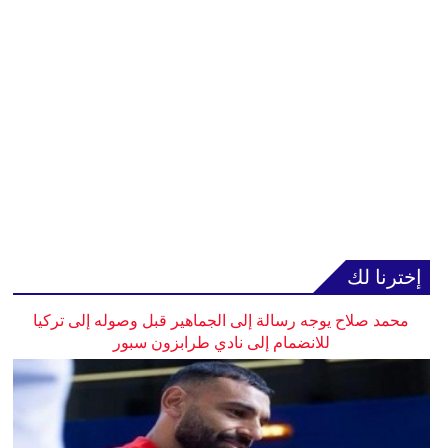
إخترنا لك
محمد صلاح يوجه رسالة إلى الجماهير قبل وصوله إلى تركيا
للانضمام إلى نادي طرابزون سبور