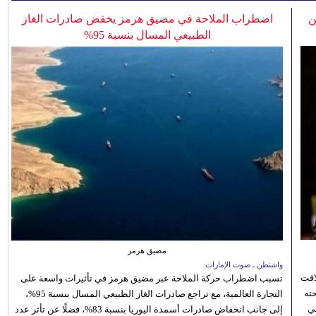
ن
اضطراب الملاحة في مضيق هرمز يخفض صادرات الغاز
الطبيعي المسال بنسبة 95%
مضيق هرمز
واشنطن ـ صوت الإمارات
افت
تسبب اضطراب حركة الملاحة عبر مضيق هرمز في تأثيرات واسعة على
ته
التجارة العالمية، مع تراجع صادرات الغاز الطبيعي المسال بنسبة 95%،
ي
إلى جانب انخفاض صادرات أسمدة اليوريا بنسبة 83%، فضلًا عن تأثر عدد