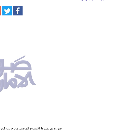
صورة تم نشرها الإسبوع الماضي من جانب كوريا