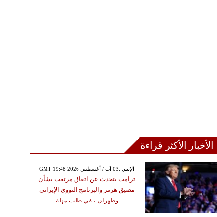
الأخبار الأكثر قراءة
GMT 19:48 2026 الإثنين ,03 آب / أغسطس
ترامب يتحدث عن اتفاق مرتقب بشأن
مضيق هرمز والبرنامج النووي الإيراني
وطهران تنفي طلب مهلة