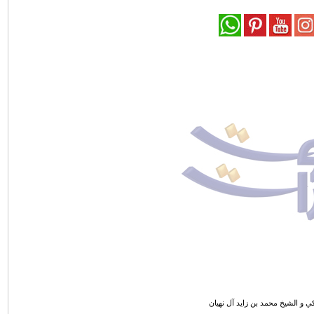
كي و الشيخ محمد بن زايد آل نهيان