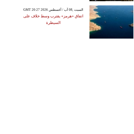
GMT 20:27 2026 السبت ,08 آب / أغسطس
اتفاق «هرمز» يقترب وسط خلاف على
السيطرة