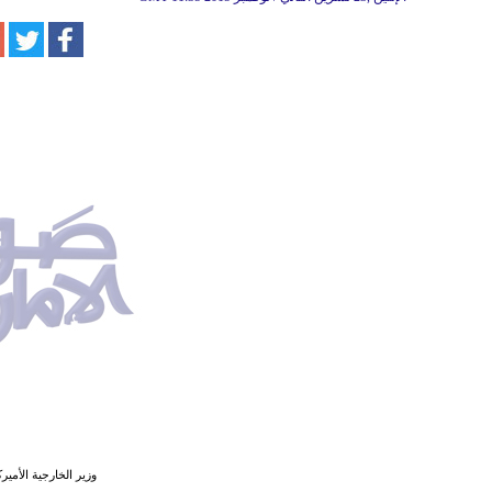
وزير الخارجية الأمير