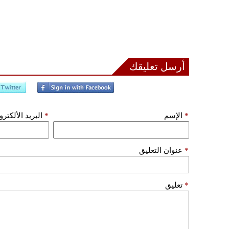
أرسل تعليقك
*
الإسم
*
البريد الألكتر
*
عنوان التعليق
*
تعليق