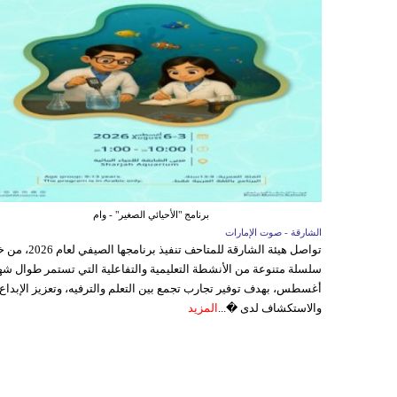
برنامج "الأحيائي الصغير" - وام
الشارقة - صوت الإمارات
تواصل هيئة الشارقة للمتاحف تنفيذ برنامجها 
سلسلة متنوعة من الأنشطة التعليمية والتفاعلية التي تستمر طوال شه
أغسطس، بهدف توفير تجارب تجمع بين التعلم والترفيه، وتعزيز الإبداع
والاستكشاف لدى �...
المزيد