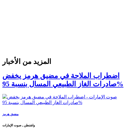
المزيد من الأخبار
اضطراب الملاحة في مضيق هرمز يخفض
صادرات الغاز الطبيعي المسال بنسبة 95%
مضيق هرمز
واشنطن ـ صوت الإمارات