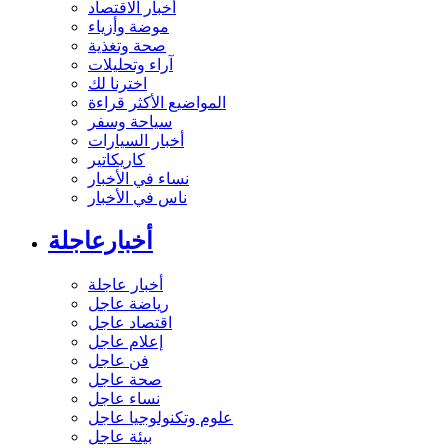
أخبار الاقتصاد
موضة وأزياء
صحة وتغذية
آراء وتحليلات
اخترنا لك
المواضيع الأكثر قراءة
سياحة وسفر
أخبار السيارات
كاريكاتير
نساء في الأخبار
ناس في الأخبار
أخبارعاجلة
أخبار عاجلة
رياضة عاجل
اقتصاد عاجل
إعلام عاجل
فن عاجل
صحة عاجل
نساء عاجل
علوم وتكنولوجيا عاجل
بيئة عاجل