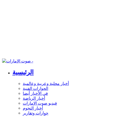
الرئيسية
أخبار محلية وعربية وعالمية
الحوارات الفنية
في الأخبار أيضا
أخبار الرياضة
فيديو صوت الإمارات
أخبار النجوم
حوارات وتقارير