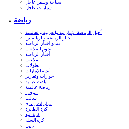
سياحة وسفر عاجل
سيارات عاجل
رياضة
أخبار الرياضة الإماراتية والعربية والعالمية
أخبار الرياضة والرياضيين
فيديو اخبار الرياضة
نجوم الملاعب
أخبار الرياضة
ملاعب
بطولات
أندية الإمارات
حوارات وتقارير
رياضة عربية
رياضة عالمية
موجب
سالب
مباريات ونتائج
كرة الطائرة
كرة اليد
كرة السلة
رمي