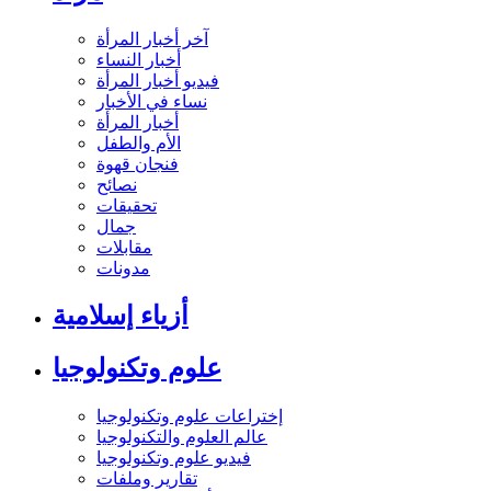
آخر أخبار المرأة
أخبار النساء
فيديو أخبار المرأة
نساء في الأخبار
أخبار المرأة
الأم والطفل
فنجان قهوة
نصائح
تحقيقات
جمال
مقابلات
مدونات
أزياء إسلامية
علوم وتكنولوجيا
إختراعات علوم وتكنولوجيا
عالم العلوم والتكنولوجيا
فيديو علوم وتكنولوجيا
تقارير وملفات