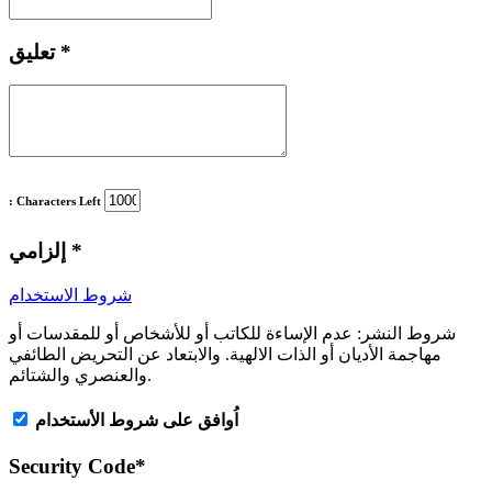
*
تعليق
: Characters Left
*
إلزامي
شروط الاستخدام
شروط النشر:
عدم الإساءة للكاتب أو للأشخاص أو للمقدسات أو
مهاجمة الأديان أو الذات الالهية. والابتعاد عن التحريض الطائفي
والعنصري والشتائم.
اُوافق على شروط الأستخدام
Security Code
*