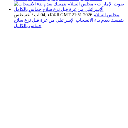
مجلس السلام
الثلاثاء ,04 آب / أغسطس GMT 21:51 2026
يتمسك بعدم بدء الانسحاب الإسرائيلي من غزة قبل نزع سلاح
حماس بالكامل