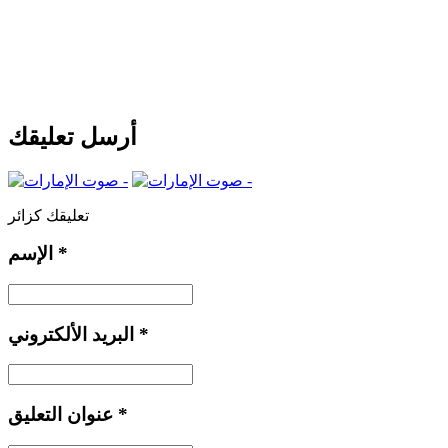
أرسل تعليقك
تعليقك كزائر
*
الإسم
*
البريد الألكتروني
*
عنوان التعليق