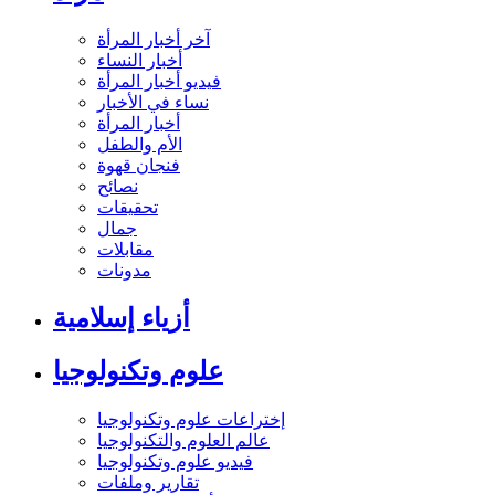
آخر أخبار المرأة
أخبار النساء
فيديو أخبار المرأة
نساء في الأخبار
أخبار المرأة
الأم والطفل
فنجان قهوة
نصائح
تحقيقات
جمال
مقابلات
مدونات
أزياء إسلامية
علوم وتكنولوجيا
إختراعات علوم وتكنولوجيا
عالم العلوم والتكنولوجيا
فيديو علوم وتكنولوجيا
تقارير وملفات