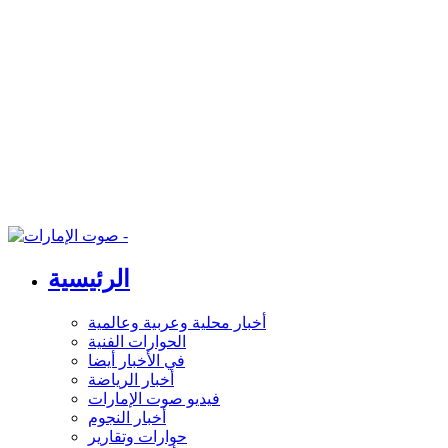
الرئيسية
أخبار محلية وعربية وعالمية
الحوارات الفنية
في الأخبار أيضا
أخبار الرياضة
فيديو صوت الإمارات
أخبار النجوم
حوارات وتقارير