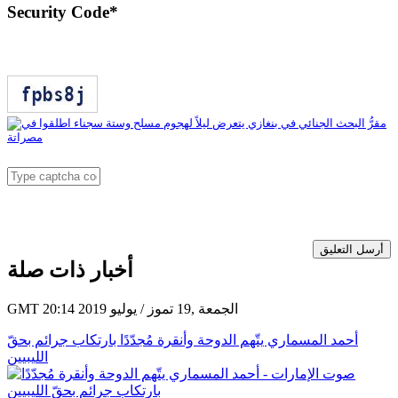
Security Code
*
أرسل التعليق
أخبار ذات صلة
GMT 20:14 2019 الجمعة ,19 تموز / يوليو
أحمد المسماري يتّهم الدوحة وأنقرة مُجدّدًا بارتكاب جرائم بحقّ
الليبيين