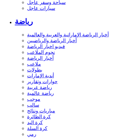
سياحة وسفر عاجل
سيارات عاجل
رياضة
أخبار الرياضة الإماراتية والعربية والعالمية
أخبار الرياضة والرياضيين
فيديو اخبار الرياضة
نجوم الملاعب
أخبار الرياضة
ملاعب
بطولات
أندية الإمارات
حوارات وتقارير
رياضة عربية
رياضة عالمية
موجب
سالب
مباريات ونتائج
كرة الطائرة
كرة اليد
كرة السلة
رمي