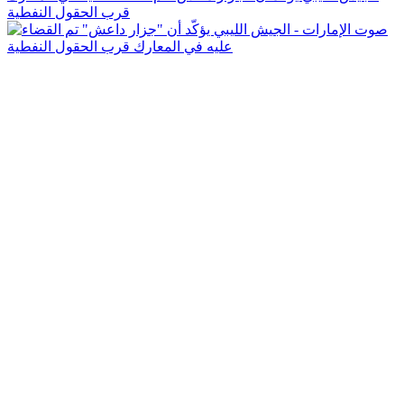
قرب الحقول النفطية