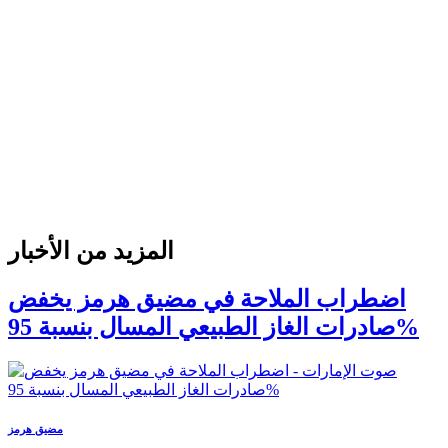
المزيد من الأخبار
اضطراب الملاحة في مضيق هرمز يخفض
صادرات الغاز الطبيعي المسال بنسبة 95%
مضيق هرمز