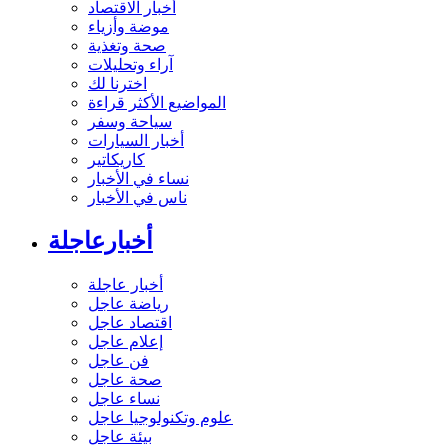
أخبار الاقتصاد
موضة وأزياء
صحة وتغذية
آراء وتحليلات
اخترنا لك
المواضيع الأكثر قراءة
سياحة وسفر
أخبار السيارات
كاريكاتير
نساء في الأخبار
ناس في الأخبار
أخبارعاجلة
أخبار عاجلة
رياضة عاجل
اقتصاد عاجل
إعلام عاجل
فن عاجل
صحة عاجل
نساء عاجل
علوم وتكنولوجيا عاجل
بيئة عاجل