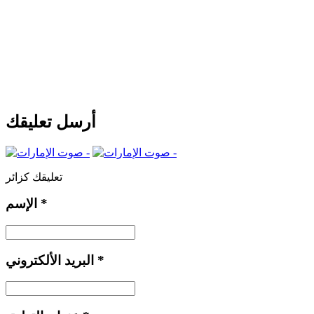
أرسل تعليقك
تعليقك كزائر
*
الإسم
*
البريد الألكتروني