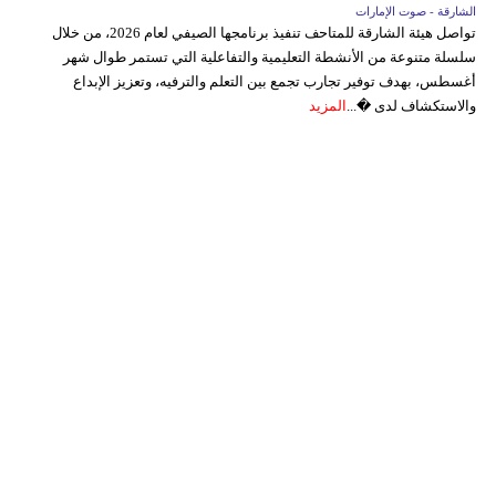
الشارقة - صوت الإمارات
تواصل هيئة الشارقة للمتاحف تنفيذ برنامجها الصيفي لعام 2026، من خلال
سلسلة متنوعة من الأنشطة التعليمية والتفاعلية التي تستمر طوال شهر
أغسطس، بهدف توفير تجارب تجمع بين التعلم والترفيه، وتعزيز الإبداع
والاستكشاف لدى �...
المزيد