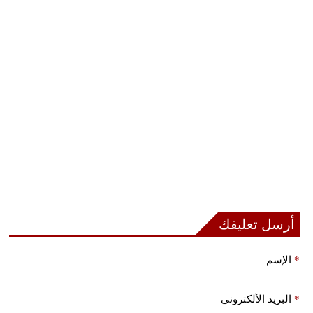
أرسل تعليقك
*
الإسم
*
البريد الألكتروني