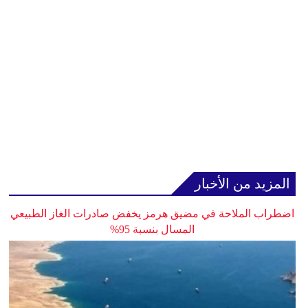
المزيد من الأخبار
اضطراب الملاحة في مضيق هرمز يخفض صادرات الغاز الطبيعي
المسال بنسبة 95%