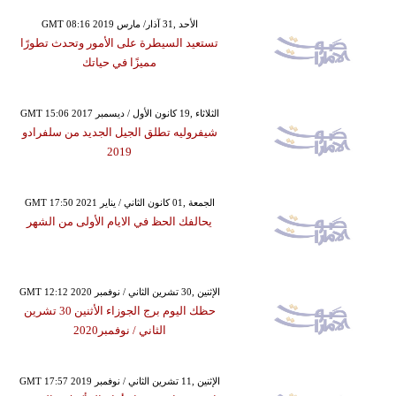
GMT 08:16 2019 الأحد ,31 آذار/ مارس
تستعيد السيطرة على الأمور وتحدث تطورًا
مميزًا في حياتك
GMT 15:06 2017 الثلاثاء ,19 كانون الأول / ديسمبر
شيفروليه تطلق الجيل الجديد من سلفرادو
2019
GMT 17:50 2021 الجمعة ,01 كانون الثاني / يناير
يحالفك الحظ في الايام الأولى من الشهر
GMT 12:12 2020 الإثنين ,30 تشرين الثاني / نوفمبر
حظك اليوم برج الجوزاء الأثنين 30 تشرين
الثاني / نوفمبر2020
GMT 17:57 2019 الإثنين ,11 تشرين الثاني / نوفمبر