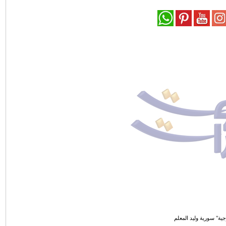
جية" سورية وليد المعلم