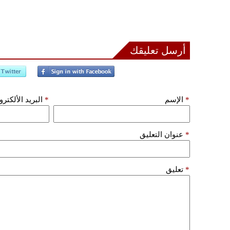
أرسل تعليقك
*
الإسم
*
البريد الألكتر
*
عنوان التعليق
*
تعليق