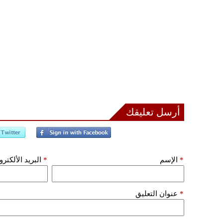
أرسل تعليقك
*
الإسم
*
البريد الألكتر
*
عنوان التعليق