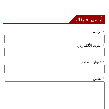
أرسل تعليقك
*
الإسم
*
البريد الألكتروني
*
عنوان التعليق
*
تعليق