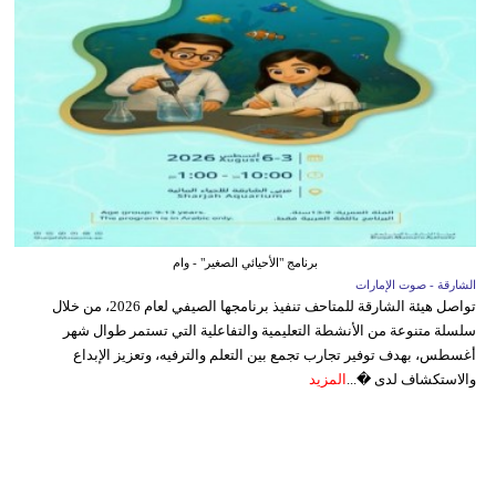
برنامج "الأحيائي الصغير" - وام
الشارقة - صوت الإمارات
تواصل هيئة الشارقة للمتاحف تنفيذ برنامجها الصيفي لعام 2026، من خلال
سلسلة متنوعة من الأنشطة التعليمية والتفاعلية التي تستمر طوال شهر
أغسطس، بهدف توفير تجارب تجمع بين التعلم والترفيه، وتعزيز الإبداع
والاستكشاف لدى �...
المزيد