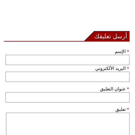
أرسل تعليقك
*
الإسم
*
البريد الألكتروني
*
عنوان التعليق
*
تعليق