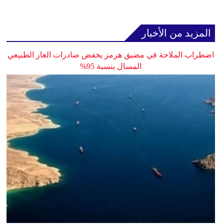
المزيد من الأخبار
اضطراب الملاحة في مضيق هرمز يخفض صادرات الغاز الطبيعي
المسال بنسبة 95%